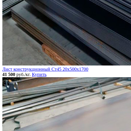
Лист конструкционный Ст45 20х500х1700
41 500
руб./кг.
Купить