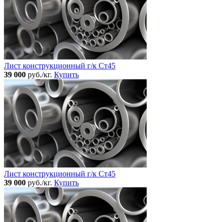
Лист конструкционный г/к Ст45
39 000
руб./кг.
Купить
Лист конструкционный г/к Ст45
39 000
руб./кг.
Купить