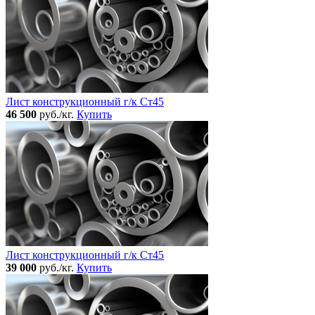
Лист конструкционный г/к Ст45
46 500
руб./кг.
Купить
Лист конструкционный г/к Ст45
39 000
руб./кг.
Купить