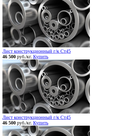
Лист конструкционный г/к Ст45
46 500
руб./кг.
Купить
Лист конструкционный г/к Ст45
46 500
руб./кг.
Купить