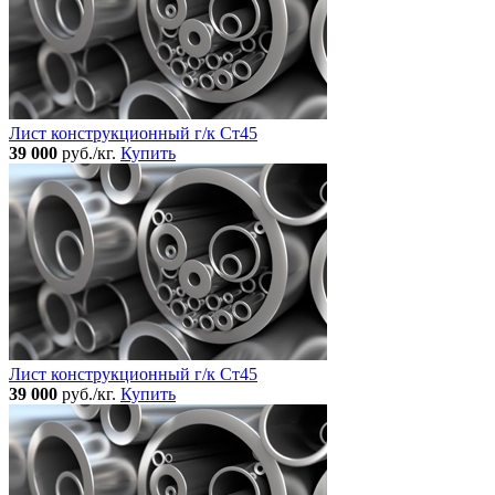
Лист конструкционный г/к Ст45
39 000
руб./кг.
Купить
Лист конструкционный г/к Ст45
39 000
руб./кг.
Купить