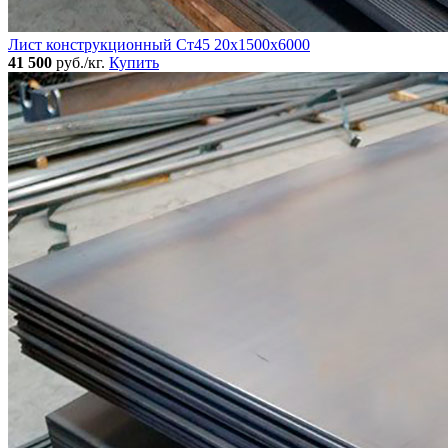
Лист конструкционный Ст45 20х1500х6000
41 500
руб./кг.
Купить