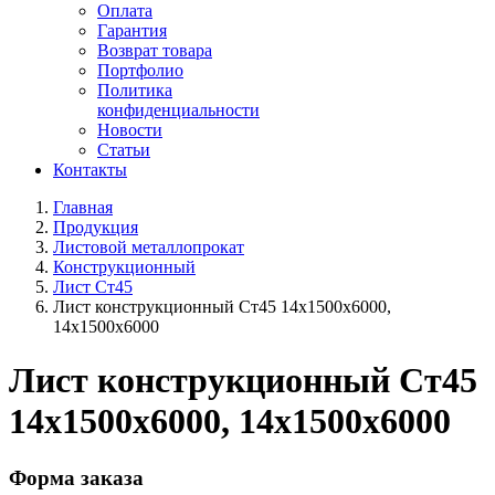
Оплата
Гарантия
Возврат товара
Портфолио
Политика
конфиденциальности
Новости
Статьи
Контакты
Главная
Продукция
Листовой металлопрокат
Конструкционный
Лист Ст45
Лист конструкционный Ст45 14х1500х6000,
14х1500х6000
Лист конструкционный Ст45
14х1500х6000, 14х1500х6000
Форма заказа