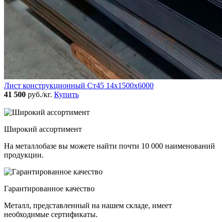
Лист конструкционный Ст45 14х1500х6000
41 500
руб./кг.
Купить
Широкий ассортимент
На металлобазе вы можете найти почти 10 000 наименований
продукции.
Гарантированное качество
Металл, представленный на нашем складе, имеет
необходимые сертификаты.