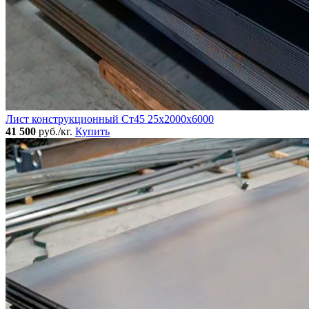
Лист конструкционный Ст45 25х2000х6000
41 500
руб./кг.
Купить