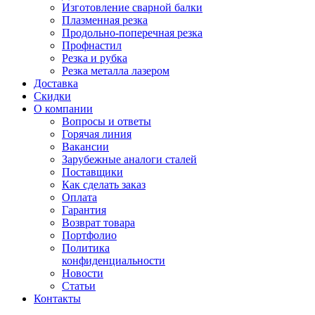
Изготовление сварной балки
Плазменная резка
Продольно-поперечная резка
Профнастил
Резка и рубка
Резка металла лазером
Доставка
Скидки
О компании
Вопросы и ответы
Горячая линия
Вакансии
Зарубежные аналоги сталей
Поставщики
Как сделать заказ
Оплата
Гарантия
Возврат товара
Портфолио
Политика
конфиденциальности
Новости
Статьи
Контакты