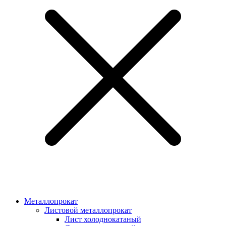
Металлопрокат
Листовой металлопрокат
Лист холоднокатаный