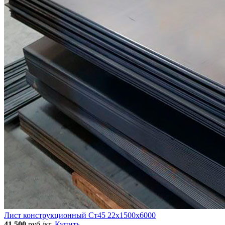
Лист конструкционный Ст45 22х1500х6000
41 500
руб./кг.
Купить