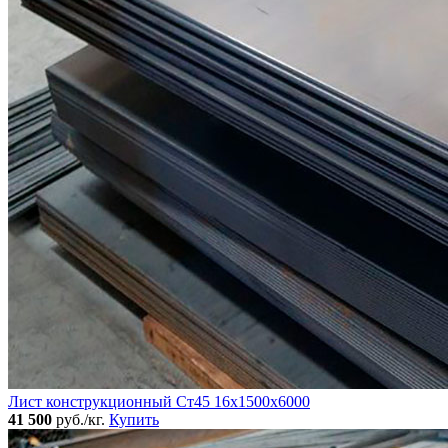
Лист конструкционный Ст45 16х1500х6000
41 500
руб./кг.
Купить