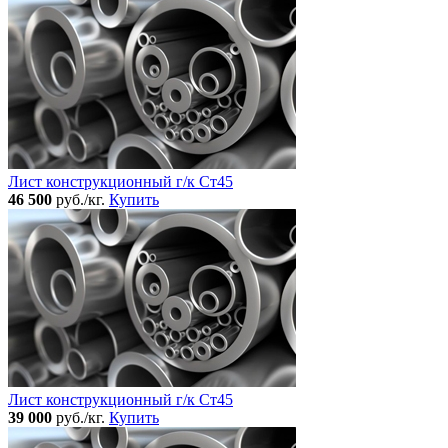
Лист конструкционный г/к Ст45
46 500
руб./кг.
Купить
Лист конструкционный г/к Ст45
39 000
руб./кг.
Купить