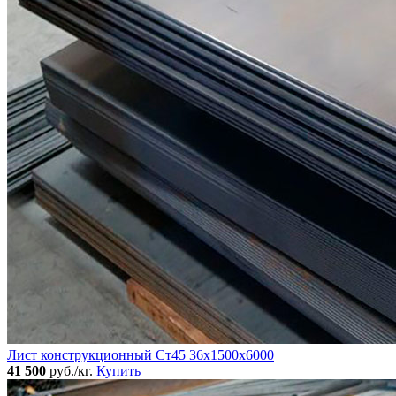
Лист конструкционный Ст45 36х1500х6000
41 500
руб./кг.
Купить