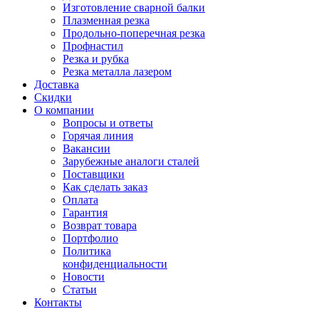
Изготовление сварной балки
Плазменная резка
Продольно-поперечная резка
Профнастил
Резка и рубка
Резка металла лазером
Доставка
Скидки
О компании
Вопросы и ответы
Горячая линия
Вакансии
Зарубежные аналоги сталей
Поставщики
Как сделать заказ
Оплата
Гарантия
Возврат товара
Портфолио
Политика
конфиденциальности
Новости
Статьи
Контакты