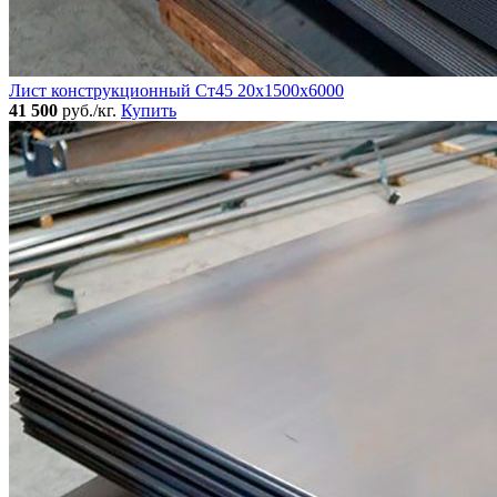
Лист конструкционный Ст45 20х1500х6000
41 500
руб./кг.
Купить