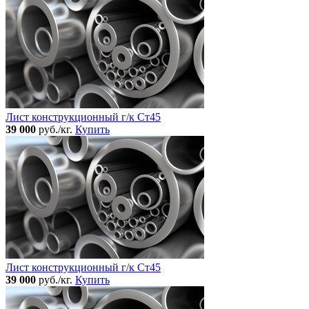
Лист конструкционный г/к Ст45
39 000
руб./кг.
Купить
Лист конструкционный г/к Ст45
39 000
руб./кг.
Купить