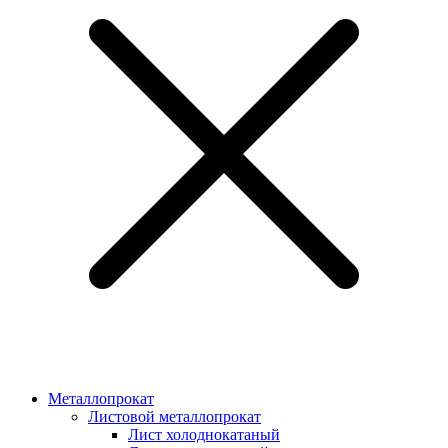
Металлопрокат
Листовой металлопрокат
Лист холоднокатаный