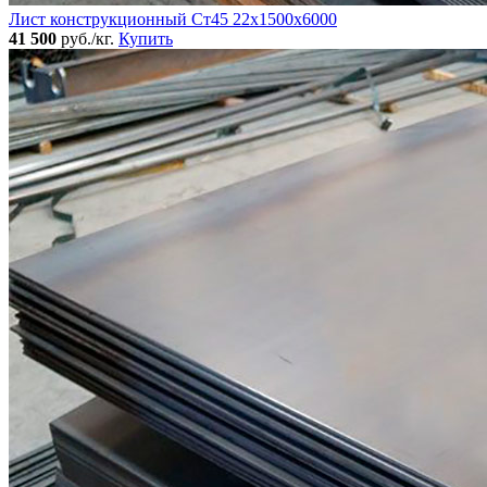
Лист конструкционный Ст45 22х1500х6000
41 500
руб./кг.
Купить