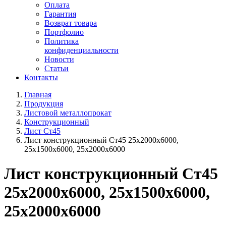
Оплата
Гарантия
Возврат товара
Портфолио
Политика
конфиденциальности
Новости
Статьи
Контакты
Главная
Продукция
Листовой металлопрокат
Конструкционный
Лист Ст45
Лист конструкционный Ст45 25х2000х6000,
25х1500х6000, 25х2000х6000
Лист конструкционный Ст45
25х2000х6000, 25х1500х6000,
25х2000х6000