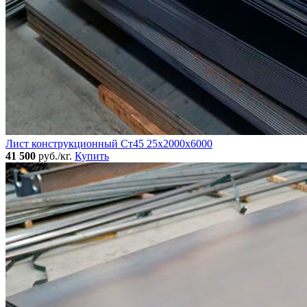
Лист конструкционный Ст45 25х2000х6000
41 500
руб./кг.
Купить