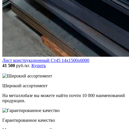
Лист конструкционный Ст45 14х1500х6000
41 500
руб./кг.
Купить
Широкий ассортимент
На металлобазе вы можете найти почти 10 000 наименований
продукции.
Гарантированное качество