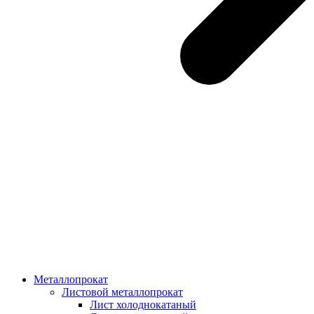
Металлопрокат
Листовой металлопрокат
Лист холоднокатаный