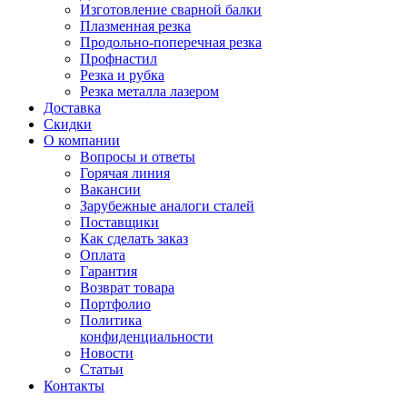
Изготовление сварной балки
Плазменная резка
Продольно-поперечная резка
Профнастил
Резка и рубка
Резка металла лазером
Доставка
Скидки
О компании
Вопросы и ответы
Горячая линия
Вакансии
Зарубежные аналоги сталей
Поставщики
Как сделать заказ
Оплата
Гарантия
Возврат товара
Портфолио
Политика
конфиденциальности
Новости
Статьи
Контакты