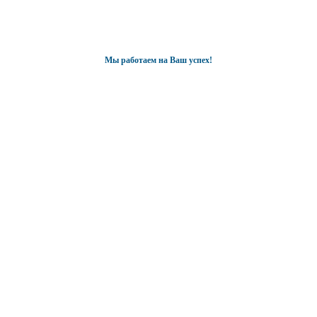
Мы работаем на Ваш успех!