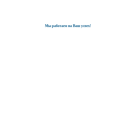
Мы работаем на Ваш успех!