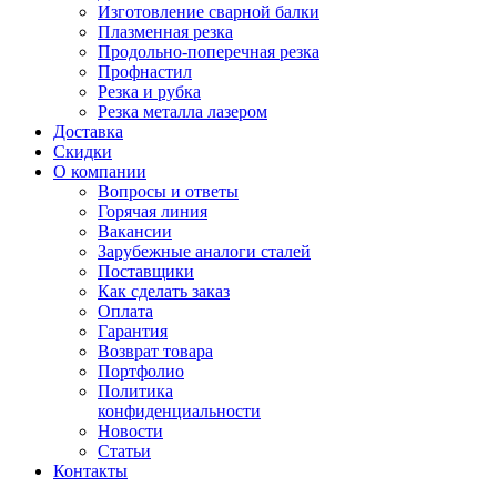
Изготовление сварной балки
Плазменная резка
Продольно-поперечная резка
Профнастил
Резка и рубка
Резка металла лазером
Доставка
Скидки
О компании
Вопросы и ответы
Горячая линия
Вакансии
Зарубежные аналоги сталей
Поставщики
Как сделать заказ
Оплата
Гарантия
Возврат товара
Портфолио
Политика
конфиденциальности
Новости
Статьи
Контакты