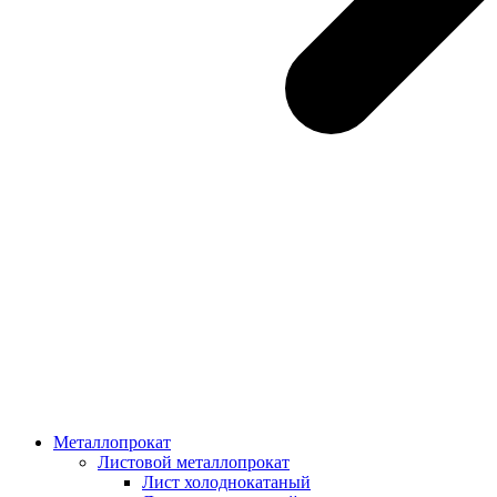
Металлопрокат
Листовой металлопрокат
Лист холоднокатаный