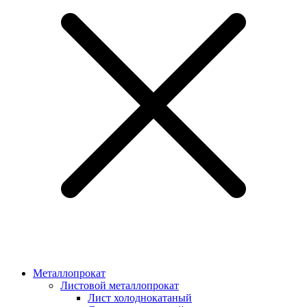
Металлопрокат
Листовой металлопрокат
Лист холоднокатаный