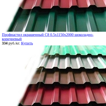
Профнастил окрашенный C8 0.5x1150x2000 шоколадно-
коричневый
334
руб./кг.
Купить