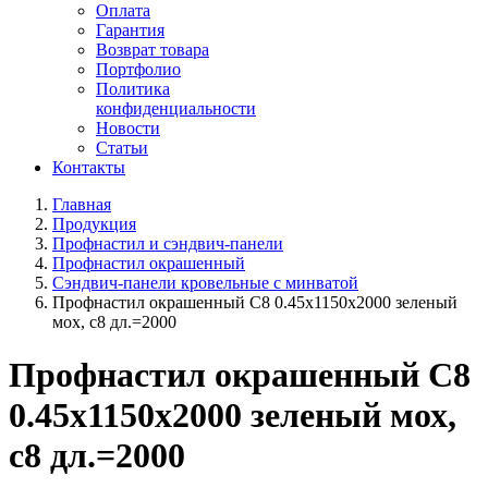
Оплата
Гарантия
Возврат товара
Портфолио
Политика
конфиденциальности
Новости
Статьи
Контакты
Главная
Продукция
Профнастил и сэндвич-панели
Профнастил окрашенный
Сэндвич-панели кровельные с минватой
Профнастил окрашенный C8 0.45x1150x2000 зеленый
мох, с8 дл.=2000
Профнастил окрашенный C8
0.45x1150x2000 зеленый мох,
с8 дл.=2000