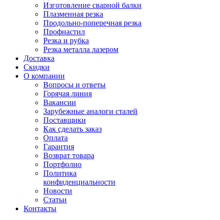
Изготовление сварной балки
Плазменная резка
Продольно-поперечная резка
Профнастил
Резка и рубка
Резка металла лазером
Доставка
Скидки
О компании
Вопросы и ответы
Горячая линия
Вакансии
Зарубежные аналоги сталей
Поставщики
Как сделать заказ
Оплата
Гарантия
Возврат товара
Портфолио
Политика
конфиденциальности
Новости
Статьи
Контакты