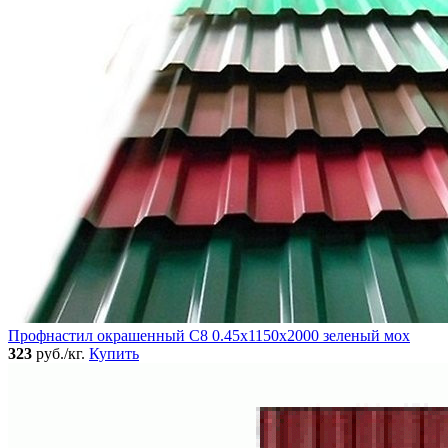
Профнастил окрашенный C8 0.45x1150x2000 зеленый мох
323
руб./кг.
Купить