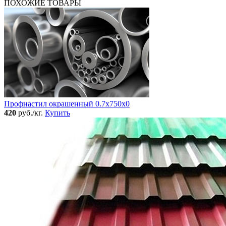
ПОХОЖИЕ ТОВАРЫ
Профнастил окрашенный 0.7x750x0
420
руб./кг.
Купить