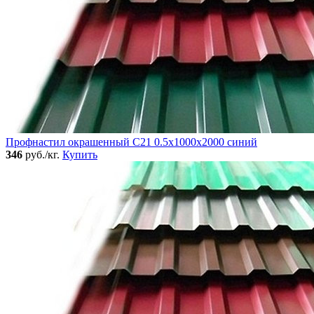
Профнастил окрашенный C21 0.5x1000x2000 синий
346
руб./кг.
Купить