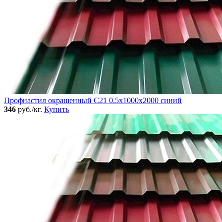
Профнастил окрашенный C21 0.5x1000x2000 синий
346
руб./кг.
Купить