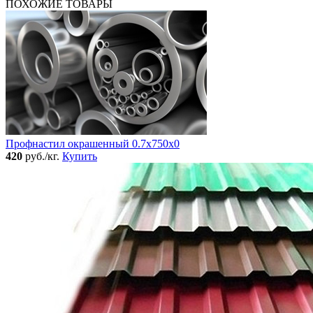
ПОХОЖИЕ ТОВАРЫ
Профнастил окрашенный 0.7x750x0
420
руб./кг.
Купить