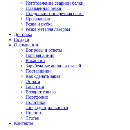
Изготовление сварной балки
Плазменная резка
Продольно-поперечная резка
Профнастил
Резка и рубка
Резка металла лазером
Доставка
Скидки
О компании
Вопросы и ответы
Горячая линия
Вакансии
Зарубежные аналоги сталей
Поставщики
Как сделать заказ
Оплата
Гарантия
Возврат товара
Портфолио
Политика
конфиденциальности
Новости
Статьи
Контакты