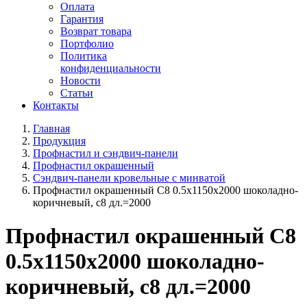
Оплата
Гарантия
Возврат товара
Портфолио
Политика
конфиденциальности
Новости
Статьи
Контакты
Главная
Продукция
Профнастил и сэндвич-панели
Профнастил окрашенный
Сэндвич-панели кровельные с минватой
Профнастил окрашенный C8 0.5x1150x2000 шоколадно-
коричневый, с8 дл.=2000
Профнастил окрашенный C8
0.5x1150x2000 шоколадно-
коричневый, с8 дл.=2000