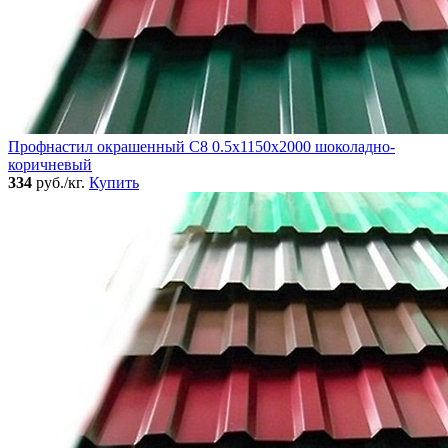
Профнастил окрашенный C8 0.5x1150x2000 шоколадно-
коричневый
334
руб./кг.
Купить