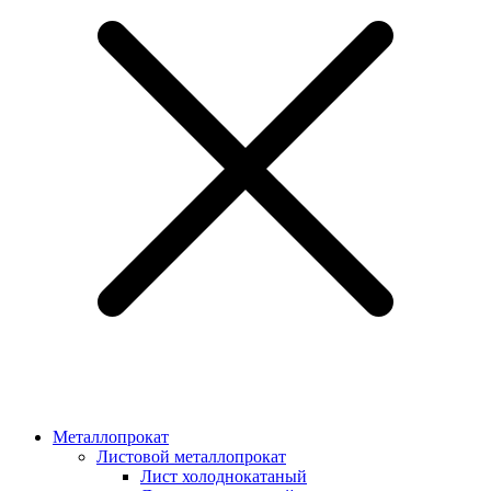
Металлопрокат
Листовой металлопрокат
Лист холоднокатаный