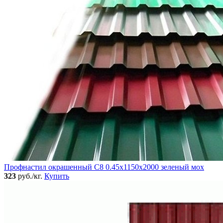
Профнастил окрашенный C8 0.45x1150x2000 зеленый мох
323
руб./кг.
Купить