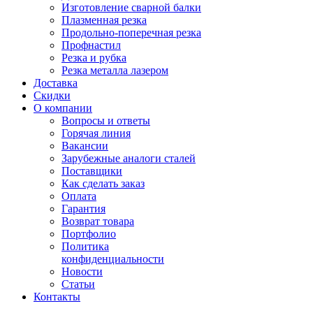
Изготовление сварной балки
Плазменная резка
Продольно-поперечная резка
Профнастил
Резка и рубка
Резка металла лазером
Доставка
Скидки
О компании
Вопросы и ответы
Горячая линия
Вакансии
Зарубежные аналоги сталей
Поставщики
Как сделать заказ
Оплата
Гарантия
Возврат товара
Портфолио
Политика
конфиденциальности
Новости
Статьи
Контакты