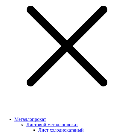
Металлопрокат
Листовой металлопрокат
Лист холоднокатаный