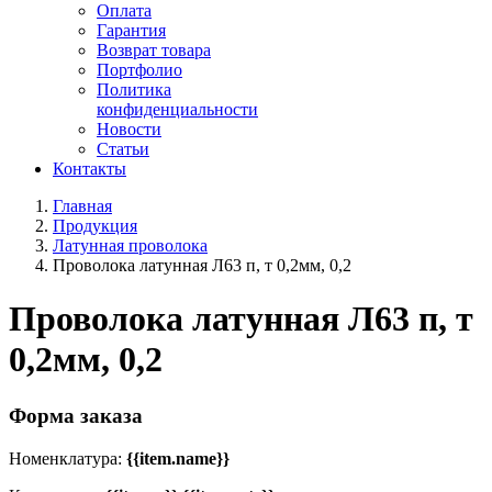
Оплата
Гарантия
Возврат товара
Портфолио
Политика
конфиденциальности
Новости
Статьи
Контакты
Главная
Продукция
Латунная проволока
Проволока латунная Л63 п, т 0,2мм, 0,2
Проволока латунная Л63 п, т
0,2мм, 0,2
Форма заказа
Номенклатура:
{{item.name}}