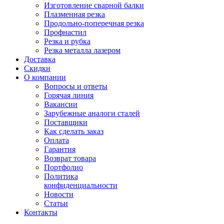
Изготовление сварной балки
Плазменная резка
Продольно-поперечная резка
Профнастил
Резка и рубка
Резка металла лазером
Доставка
Скидки
О компании
Вопросы и ответы
Горячая линия
Вакансии
Зарубежные аналоги сталей
Поставщики
Как сделать заказ
Оплата
Гарантия
Возврат товара
Портфолио
Политика
конфиденциальности
Новости
Статьи
Контакты