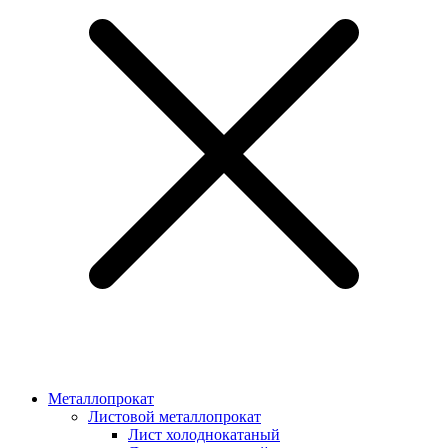
Металлопрокат
Листовой металлопрокат
Лист холоднокатаный