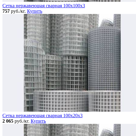
Сетка нержавеющая сварная 100х100х3
757
руб./кг.
Купить
Сетка нержавеющая сварная 100х20х3
2 065
руб./кг.
Купить