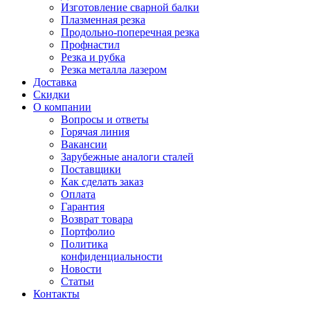
Изготовление сварной балки
Плазменная резка
Продольно-поперечная резка
Профнастил
Резка и рубка
Резка металла лазером
Доставка
Скидки
О компании
Вопросы и ответы
Горячая линия
Вакансии
Зарубежные аналоги сталей
Поставщики
Как сделать заказ
Оплата
Гарантия
Возврат товара
Портфолио
Политика
конфиденциальности
Новости
Статьи
Контакты