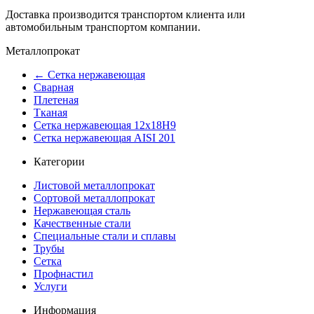
Доставка производится транспортом клиента или
автомобильным транспортом компании.
Металлопрокат
← Сетка нержавеющая
Сварная
Плетеная
Тканая
Сетка нержавеющая 12x18Н9
Сетка нержавеющая AISI 201
Категории
Листовой металлопрокат
Сортовой металлопрокат
Нержавеющая сталь
Качественные стали
Специальные стали и сплавы
Трубы
Сетка
Профнастил
Услуги
Информация