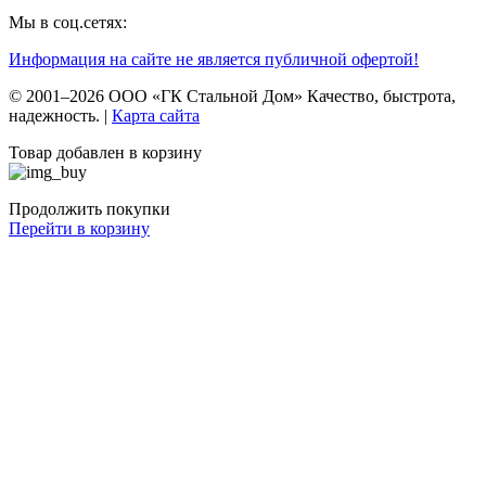
Мы в соц.сетях:
Информация на сайте не является публичной офертой!
© 2001–2026 ООО «ГК Стальной Дом» Качество, быстрота,
надежность. |
Карта сайта
Товар добавлен в корзину
Продолжить покупки
Перейти в корзину