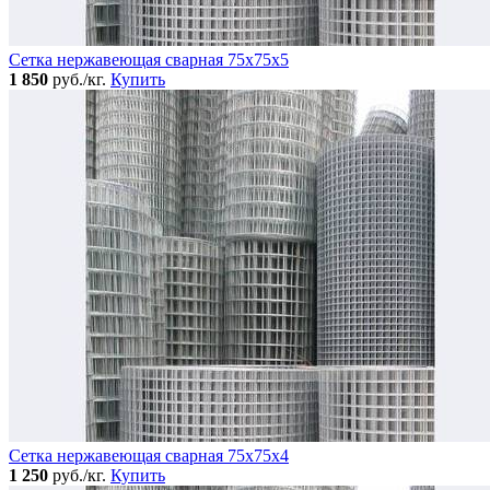
Сетка нержавеющая сварная 75х75х5
1 850
руб./кг.
Купить
Сетка нержавеющая сварная 75х75х4
1 250
руб./кг.
Купить