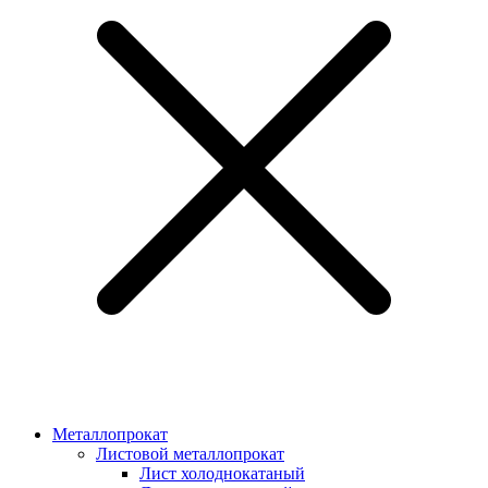
Металлопрокат
Листовой металлопрокат
Лист холоднокатаный