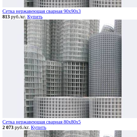
Сетка нержавеющая сварная 90х90х3
813
руб./кг.
Купить
Сетка нержавеющая сварная 80х80х5
2 073
руб./кг.
Купить