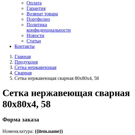
Оплата
Гарантия
Возврат товара
Портфолио
Политика
конфиденциальности
Новости
Статьи
Контакты
Главная
Продукция
Сетка нержавеющая
Сварная
Сетка нержавеющая сварная 80х80х4, 58
Сетка нержавеющая сварная
80х80х4, 58
Форма заказа
Номенклатура:
{{item.name}}