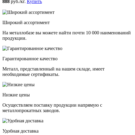
888
руб./кг.
Купить
Широкий ассортимент
На металлобазе вы можете найти почти 10 000 наименований
продукции.
Гарантированное качество
Металл, представленный на нашем складе, имеет
необходимые сертификаты.
Низкие цены
Осуществляем поставку продукции напрямую с
металлопрокатных заводов.
Удобная доставка