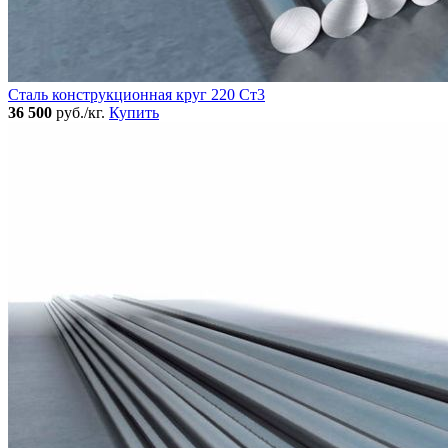
Сталь конструкционная круг 220 Ст3
36 500
руб./кг.
Купить