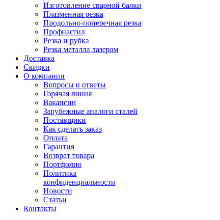
Изготовление сварной балки
Плазменная резка
Продольно-поперечная резка
Профнастил
Резка и рубка
Резка металла лазером
Доставка
Скидки
О компании
Вопросы и ответы
Горячая линия
Вакансии
Зарубежные аналоги сталей
Поставщики
Как сделать заказ
Оплата
Гарантия
Возврат товара
Портфолио
Политика
конфиденциальности
Новости
Статьи
Контакты