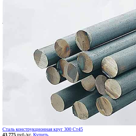
Сталь конструкционная круг 300 Ст45
43 775
руб./кг.
Купить