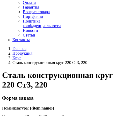
Оплата
Гарантия
Возврат товара
Портфолио
Политика
конфиденциальности
Новости
Статьи
Контакты
Главная
Продукция
Круг
Сталь конструкционная круг 220 Ст3, 220
Сталь конструкционная круг
220 Ст3, 220
Форма заказа
Номенклатура:
{{item.name}}