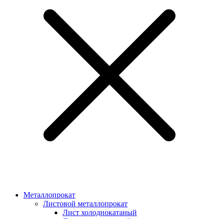
Металлопрокат
Листовой металлопрокат
Лист холоднокатаный