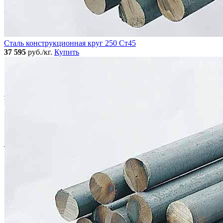
Сталь конструкционная круг 250 Ст45
37 595
руб./кг.
Купить