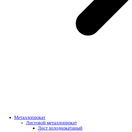
Металлопрокат
Листовой металлопрокат
Лист холоднокатаный