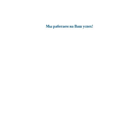
Мы работаем на Ваш успех!