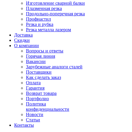
Изготовление сварной балки
Плазменная резка
Продольно-поперечная резка
Профнастил
Резка и рубка
Резка металла лазером
Доставка
Скидки
О компании
Вопросы и ответы
Горячая линия
Вакансии
Зарубежные аналоги сталей
Поставщики
Как сделать заказ
Оплата
Гарантия
Возврат товара
Портфолио
Политика
конфиденциальности
Новости
Статьи
Контакты