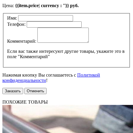
Цена:
{{item.price| currency : ''}} руб.
Имя:
Телефон:
Комментарий:
Если вас также интересуют другие товары, укажите это в
поле "Комментарий"
Нажимая кнопку Вы соглашаетесь с
Политикой
конфиденциальности
!
Заказать
Отменить
ПОХОЖИЕ ТОВАРЫ