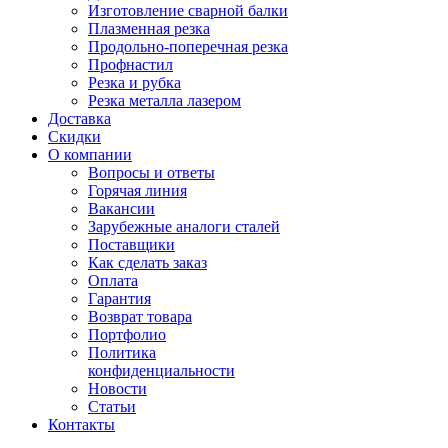
Изготовление сварной балки
Плазменная резка
Продольно-поперечная резка
Профнастил
Резка и рубка
Резка металла лазером
Доставка
Скидки
О компании
Вопросы и ответы
Горячая линия
Вакансии
Зарубежные аналоги сталей
Поставщики
Как сделать заказ
Оплата
Гарантия
Возврат товара
Портфолио
Политика
конфиденциальности
Новости
Статьи
Контакты