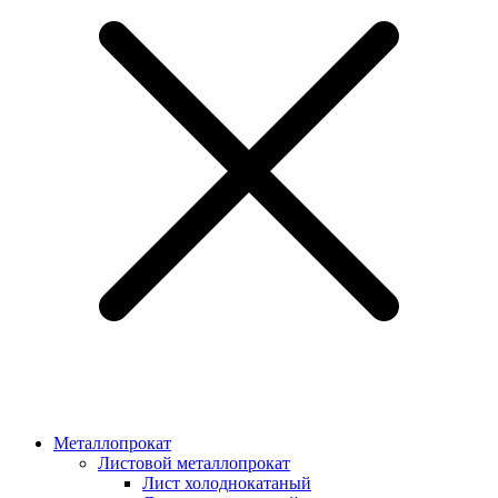
Металлопрокат
Листовой металлопрокат
Лист холоднокатаный