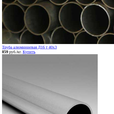
Труба алюминиевая Д16 т 40х3
859
руб./кг.
Купить