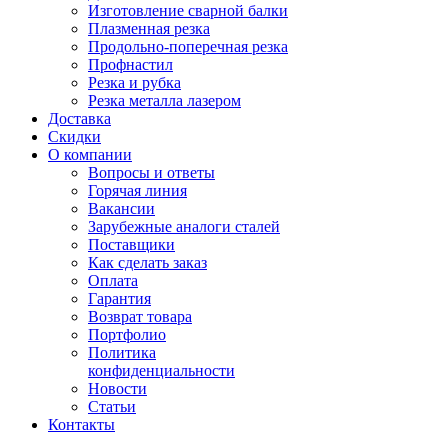
Изготовление сварной балки
Плазменная резка
Продольно-поперечная резка
Профнастил
Резка и рубка
Резка металла лазером
Доставка
Скидки
О компании
Вопросы и ответы
Горячая линия
Вакансии
Зарубежные аналоги сталей
Поставщики
Как сделать заказ
Оплата
Гарантия
Возврат товара
Портфолио
Политика
конфиденциальности
Новости
Статьи
Контакты