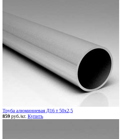
Труба алюминиевая Д16 т 50х2,5
859
руб./кг.
Купить