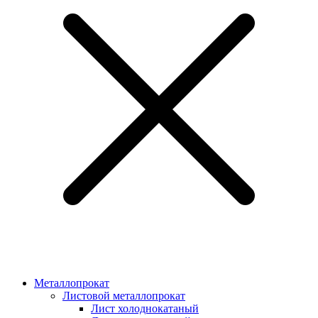
Металлопрокат
Листовой металлопрокат
Лист холоднокатаный