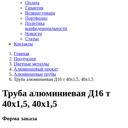
Оплата
Гарантия
Возврат товара
Портфолио
Политика
конфиденциальности
Новости
Статьи
Контакты
Главная
Продукция
Цветные металлы
Алюминиевый прокат
Алюминиевые трубы
Труба алюминиевая Д16 т 40х1,5, 40х1,5
Труба алюминиевая Д16 т
40х1,5, 40х1,5
Форма заказа