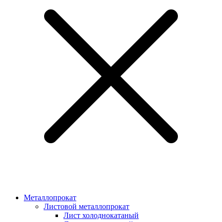
Металлопрокат
Листовой металлопрокат
Лист холоднокатаный