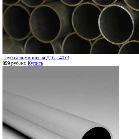
Труба алюминиевая Д16 т 40х3
859
руб./кг.
Купить