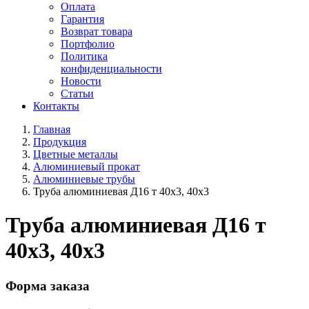
Оплата
Гарантия
Возврат товара
Портфолио
Политика
конфиденциальности
Новости
Статьи
Контакты
Главная
Продукция
Цветные металлы
Алюминиевый прокат
Алюминиевые трубы
Труба алюминиевая Д16 т 40х3, 40х3
Труба алюминиевая Д16 т
40х3, 40х3
Форма заказа