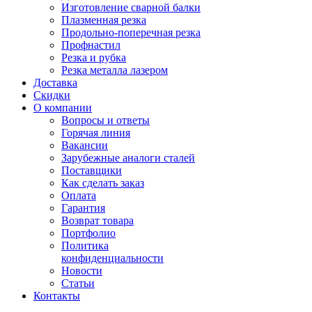
Изготовление сварной балки
Плазменная резка
Продольно-поперечная резка
Профнастил
Резка и рубка
Резка металла лазером
Доставка
Скидки
О компании
Вопросы и ответы
Горячая линия
Вакансии
Зарубежные аналоги сталей
Поставщики
Как сделать заказ
Оплата
Гарантия
Возврат товара
Портфолио
Политика
конфиденциальности
Новости
Статьи
Контакты