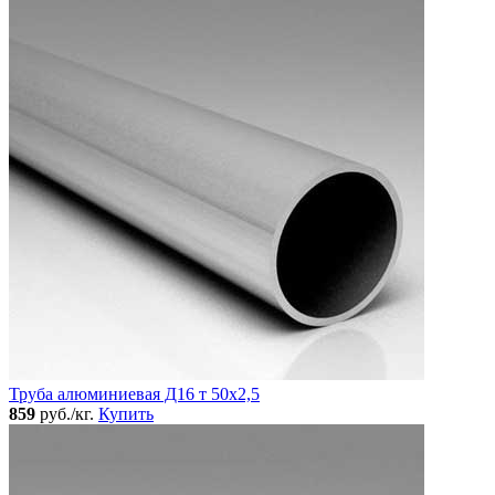
Труба алюминиевая Д16 т 50х2,5
859
руб./кг.
Купить