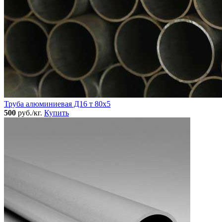
Труба алюминиевая Д16 т 80х5
500
руб./кг.
Купить