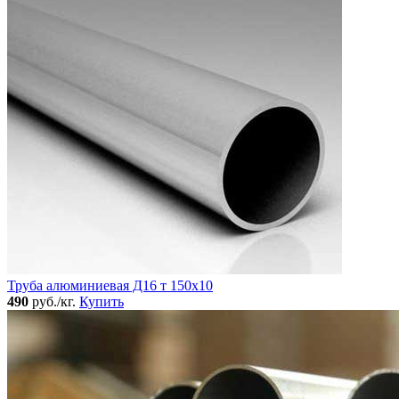
Труба алюминиевая Д16 т 150х10
490
руб./кг.
Купить