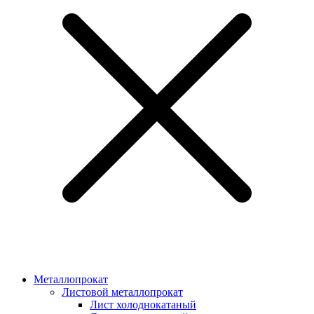
Металлопрокат
Листовой металлопрокат
Лист холоднокатаный