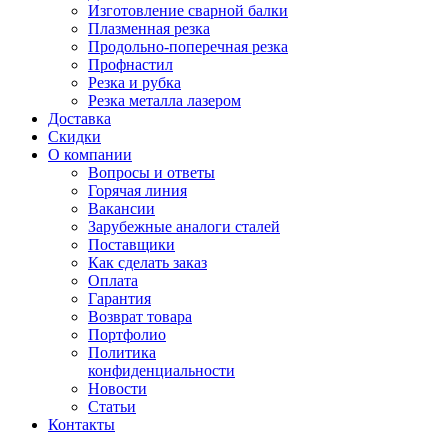
Изготовление сварной балки
Плазменная резка
Продольно-поперечная резка
Профнастил
Резка и рубка
Резка металла лазером
Доставка
Скидки
О компании
Вопросы и ответы
Горячая линия
Вакансии
Зарубежные аналоги сталей
Поставщики
Как сделать заказ
Оплата
Гарантия
Возврат товара
Портфолио
Политика
конфиденциальности
Новости
Статьи
Контакты