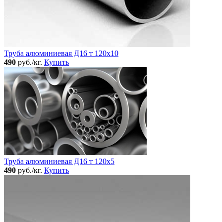
Труба алюминиевая Д16 т 120х10
490
руб./кг.
Купить
Труба алюминиевая Д16 т 120х5
490
руб./кг.
Купить