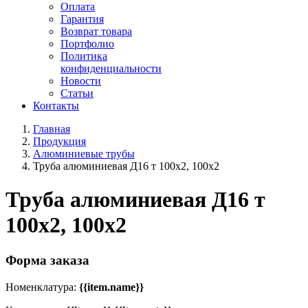
Оплата
Гарантия
Возврат товара
Портфолио
Политика
конфиденциальности
Новости
Статьи
Контакты
Главная
Продукция
Алюминиевые трубы
Труба алюминиевая Д16 т 100х2, 100х2
Труба алюминиевая Д16 т
100х2, 100х2
Форма заказа
Номенклатура:
{{item.name}}