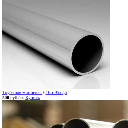
Труба алюминиевая Д16 т 95х2,5
500
руб./кг.
Купить