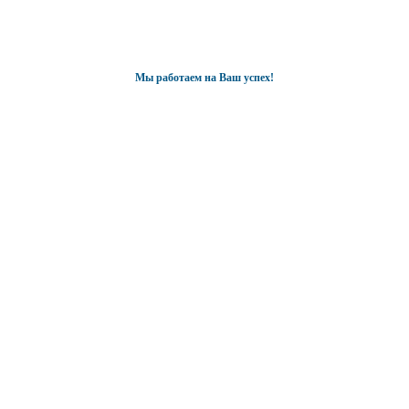
Мы работаем на Ваш успех!