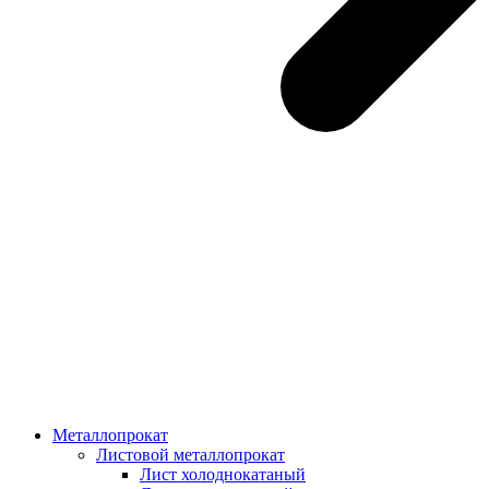
Металлопрокат
Листовой металлопрокат
Лист холоднокатаный