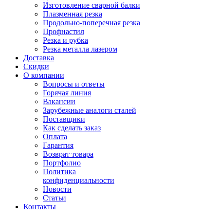
Изготовление сварной балки
Плазменная резка
Продольно-поперечная резка
Профнастил
Резка и рубка
Резка металла лазером
Доставка
Скидки
О компании
Вопросы и ответы
Горячая линия
Вакансии
Зарубежные аналоги сталей
Поставщики
Как сделать заказ
Оплата
Гарантия
Возврат товара
Портфолио
Политика
конфиденциальности
Новости
Статьи
Контакты