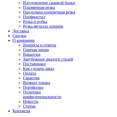
Изготовление сварной балки
Плазменная резка
Продольно-поперечная резка
Профнастил
Резка и рубка
Резка металла лазером
Доставка
Скидки
О компании
Вопросы и ответы
Горячая линия
Вакансии
Зарубежные аналоги сталей
Поставщики
Как сделать заказ
Оплата
Гарантия
Возврат товара
Портфолио
Политика
конфиденциальности
Новости
Статьи
Контакты