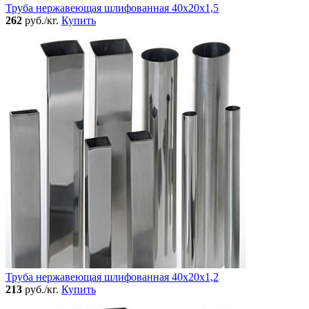
Труба нержавеющая шлифованная 40х20х1,5
262
руб./кг.
Купить
Труба нержавеющая шлифованная 40х20х1,2
213
руб./кг.
Купить