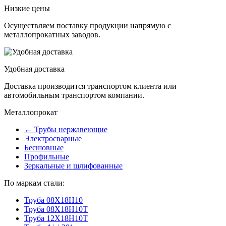
Низкие цены
Осуществляем поставку продукции напрямую с
металлопрокатных заводов.
Удобная доставка
Доставка производится транспортом клиента или
автомобильным транспортом компании.
Металлопрокат
← Трубы нержавеющие
Электросварные
Бесшовные
Профильные
Зеркальные и шлифованные
По маркам стали:
Труба 08Х18Н10
Труба 08Х18Н10Т
Труба 12Х18Н10Т