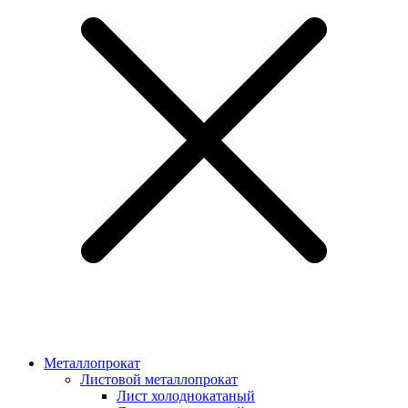
Металлопрокат
Листовой металлопрокат
Лист холоднокатаный