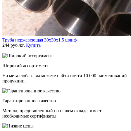
Труба нержавеющая 30х30х1,5 шлиф
244
руб./кг.
Купить
Широкий ассортимент
На металлобазе вы можете найти почти 10 000 наименований
продукции.
Гарантированное качество
Металл, представленный на нашем складе, имеет
необходимые сертификаты.