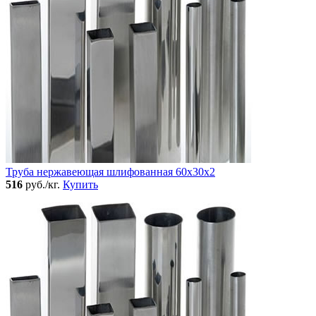
Труба нержавеющая шлифованная 60х30х2
516
руб./кг.
Купить