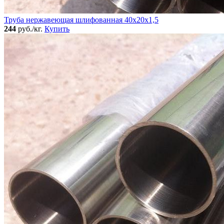
Труба нержавеющая шлифованная 40х20х1,5
244
руб./кг.
Купить