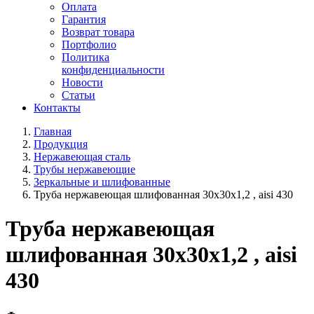
Оплата
Гарантия
Возврат товара
Портфолио
Политика
конфиденциальности
Новости
Статьи
Контакты
Главная
Продукция
Нержавеющая сталь
Трубы нержавеющие
Зеркальные и шлифованные
Труба нержавеющая шлифованная 30х30х1,2 , aisi 430
Труба нержавеющая
шлифованная 30х30х1,2 , aisi
430