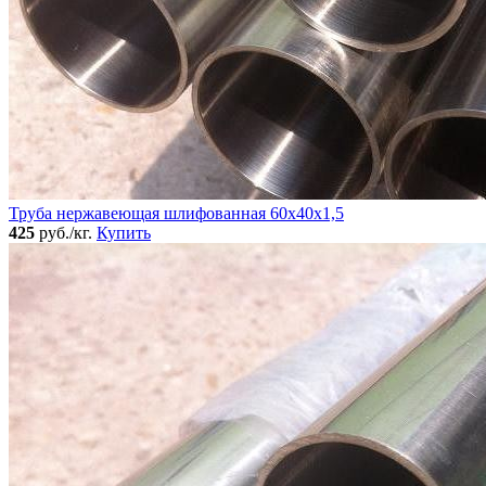
Труба нержавеющая шлифованная 60х40х1,5
425
руб./кг.
Купить