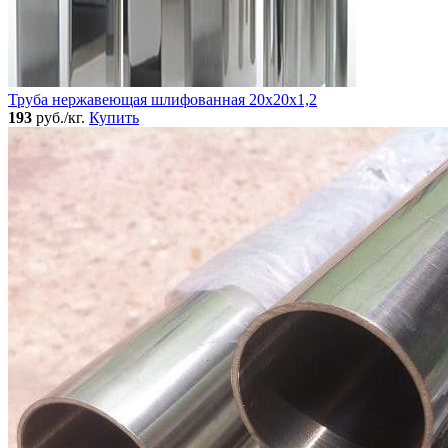
Труба нержавеющая шлифованная 20х20х1,2
193
руб./кг.
Купить