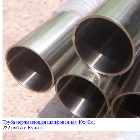
Труба нержавеющая шлифованная 40х40х1
222
руб./кг.
Купить