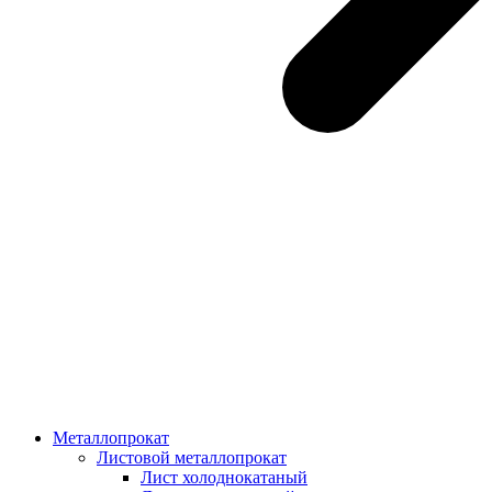
Металлопрокат
Листовой металлопрокат
Лист холоднокатаный