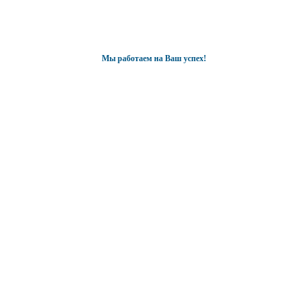
Мы работаем на Ваш успех!