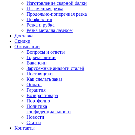
Изготовление сварной балки
Плазменная резка
Продольно-поперечная резка
Профнастил
Резка и рубка
Резка металла лазером
Доставка
Скидки
О компании
Вопросы и ответы
Горячая линия
Вакансии
Зарубежные аналоги сталей
Поставщики
Как сделать заказ
Оплата
Гарантия
Возврат товара
Портфолио
Политика
конфиденциальности
Новости
Статьи
Контакты