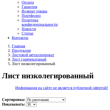
Оплата
Гарантия
Возврат товара
Портфолио
Политика
конфиденциальности
Новости
Статьи
Контакты
Главная
Продукция
Листовой металлопрокат
Лист горячекатаный
Лист низколегированный
Лист низколегированный
Информация на сайте не является публичной офертой!
Сортировка:
Показывать: