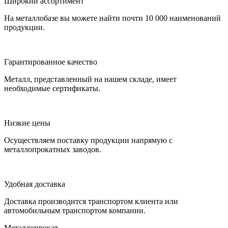
Широкий ассортимент
На металлобазе вы можете найти почти 10 000 наименований
продукции.
Гарантированное качество
Металл, представленный на нашем складе, имеет
необходимые сертификаты.
Низкие цены
Осуществляем поставку продукции напрямую с
металлопрокатных заводов.
Удобная доставка
Доставка производится транспортом клиента или
автомобильным транспортом компании.
Металлопрокат