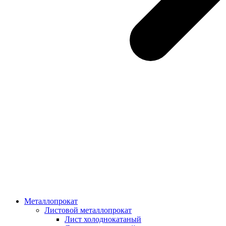
Металлопрокат
Листовой металлопрокат
Лист холоднокатаный