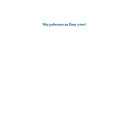
Мы работаем на Ваш успех!