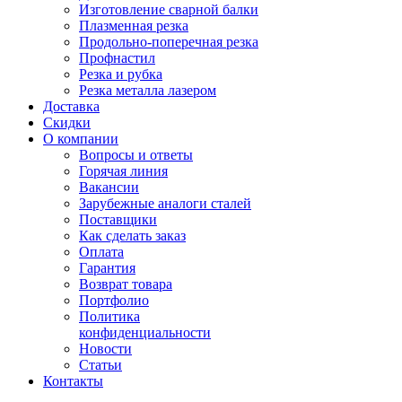
Изготовление сварной балки
Плазменная резка
Продольно-поперечная резка
Профнастил
Резка и рубка
Резка металла лазером
Доставка
Скидки
О компании
Вопросы и ответы
Горячая линия
Вакансии
Зарубежные аналоги сталей
Поставщики
Как сделать заказ
Оплата
Гарантия
Возврат товара
Портфолио
Политика
конфиденциальности
Новости
Статьи
Контакты