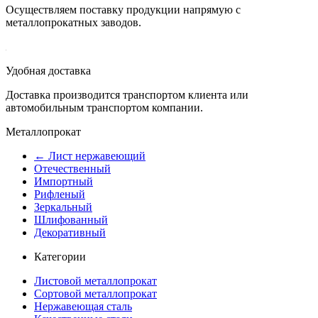
Осуществляем поставку продукции напрямую с
металлопрокатных заводов.
Удобная доставка
Доставка производится транспортом клиента или
автомобильным транспортом компании.
Металлопрокат
← Лист нержавеющий
Отечественный
Импортный
Рифленый
Зеркальный
Шлифованный
Декоративный
Категории
Листовой металлопрокат
Сортовой металлопрокат
Нержавеющая сталь