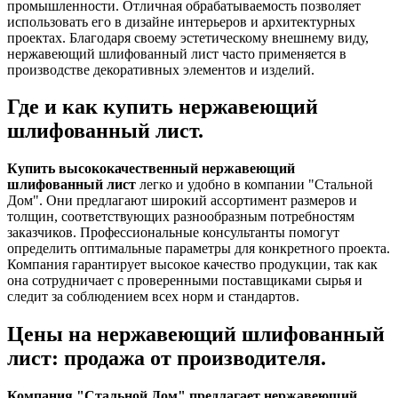
промышленности. Отличная обрабатываемость позволяет
использовать его в дизайне интерьеров и архитектурных
проектах. Благодаря своему эстетическому внешнему виду,
нержавеющий шлифованный лист часто применяется в
производстве декоративных элементов и изделий.
Где и как купить нержавеющий
шлифованный лист.
Купить высококачественный нержавеющий
шлифованный лист
легко и удобно в компании "Стальной
Дом". Они предлагают широкий ассортимент размеров и
толщин, соответствующих разнообразным потребностям
заказчиков. Профессиональные консультанты помогут
определить оптимальные параметры для конкретного проекта.
Компания гарантирует высокое качество продукции, так как
она сотрудничает с проверенными поставщиками сырья и
следит за соблюдением всех норм и стандартов.
Цены на нержавеющий шлифованный
лист: продажа от производителя.
Компания "Стальной Дом" предлагает нержавеющий