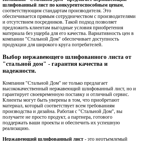
шлифованный лист по конкурентоспособным ценам
,
соответствующим стандартам производителя. Это
обеспечивается прямым сотрудничеством с производителями
и отсутствием посредников. Такой подход позволяет
предложить клиентам выгодные условия приобретения
материала без ущерба для его качества. Вариативность цен в
компании "Стальной Дом" обеспечивает доступность
продукции для широкого круга потребителей.
Выбор нержавеющего шлифованного листа от
"стальной дом" - гарантия качества и
надежности.
Компания "Стальной Дом" не только предлагает
высококачественный нержавеющий шлифованный лист, но и
гарантирует своевременную поставку и отличный сервис.
Клиенты могут быть уверены в том, что приобретают
материал, который соответствует всем требованиям
производства и дизайна. Работая с "Стальной Дом", вы
получаете не просто продукт, а партнера, готового
поддержать ваши проекты и обеспечить их успешную
реализацию.
Нержавеющий шлифованный лист
- это неотъемлемый