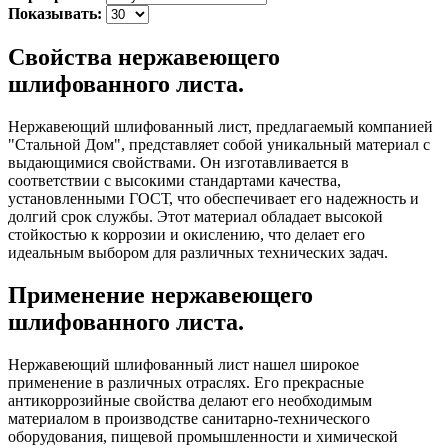
Показывать:
Свойства нержавеющего
шлифованного листа.
Нержавеющий шлифованный лист, предлагаемый компанией
"Стальной Дом", представляет собой уникальный материал с
выдающимися свойствами. Он изготавливается в
соответствии с высокими стандартами качества,
установленными ГОСТ, что обеспечивает его надежность и
долгий срок службы. Этот материал обладает высокой
стойкостью к коррозии и окислению, что делает его
идеальным выбором для различных технических задач.
Применение нержавеющего
шлифованного листа.
Нержавеющий шлифованный лист нашел широкое
применение в различных отраслях. Его прекрасные
антикоррозийные свойства делают его необходимым
материалом в производстве санитарно-технического
оборудования, пищевой промышленности и химической