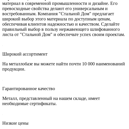
материал в современной промышленности и дизайне. Его
превосходные свойства делают его универсальным и
востребованным. Компания "Стальной Дом" предлагает
широкий выбор этого материала по доступным ценам,
обеспечивая клиентов надежностью и качеством. Сделайте
правильный выбор в пользу нержавеющего шлифованного
листа от "Стальной Дом" и обеспечьте успех своим проектам.
Широкий ассортимент
На металлобазе вы можете найти почти 10 000 наименований
продукции.
Гарантированное качество
Металл, представленный на нашем складе, имеет
необходимые сертификаты.
Низкие цены