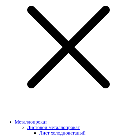
Металлопрокат
Листовой металлопрокат
Лист холоднокатаный