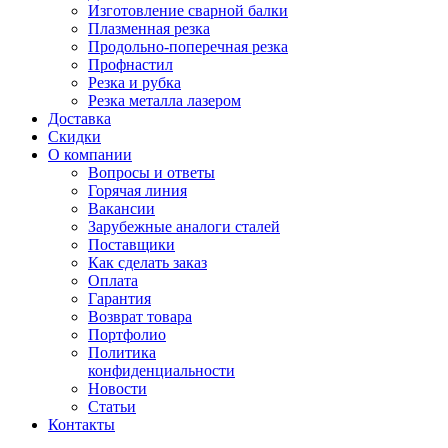
Изготовление сварной балки
Плазменная резка
Продольно-поперечная резка
Профнастил
Резка и рубка
Резка металла лазером
Доставка
Скидки
О компании
Вопросы и ответы
Горячая линия
Вакансии
Зарубежные аналоги сталей
Поставщики
Как сделать заказ
Оплата
Гарантия
Возврат товара
Портфолио
Политика
конфиденциальности
Новости
Статьи
Контакты