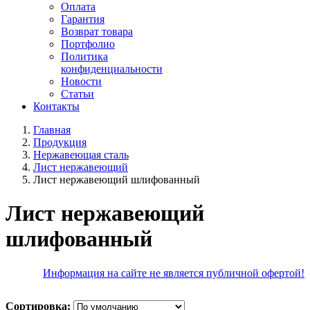
Оплата
Гарантия
Возврат товара
Портфолио
Политика
конфиденциальности
Новости
Статьи
Контакты
Главная
Продукция
Нержавеющая сталь
Лист нержавеющий
Лист нержавеющий шлифованный
Лист нержавеющий
шлифованный
Информация на сайте не является публичной офертой!
Сортировка: