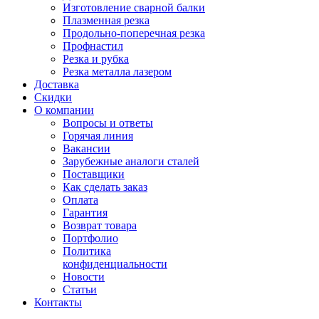
Изготовление сварной балки
Плазменная резка
Продольно-поперечная резка
Профнастил
Резка и рубка
Резка металла лазером
Доставка
Скидки
О компании
Вопросы и ответы
Горячая линия
Вакансии
Зарубежные аналоги сталей
Поставщики
Как сделать заказ
Оплата
Гарантия
Возврат товара
Портфолио
Политика
конфиденциальности
Новости
Статьи
Контакты