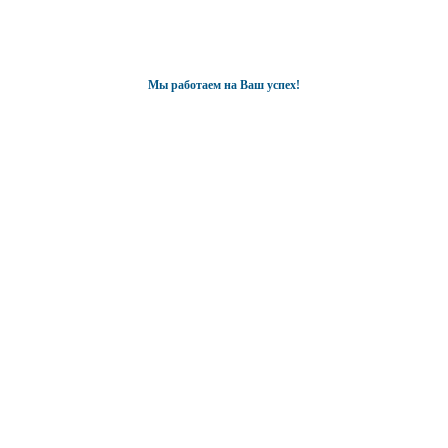
Мы работаем на Ваш успех!