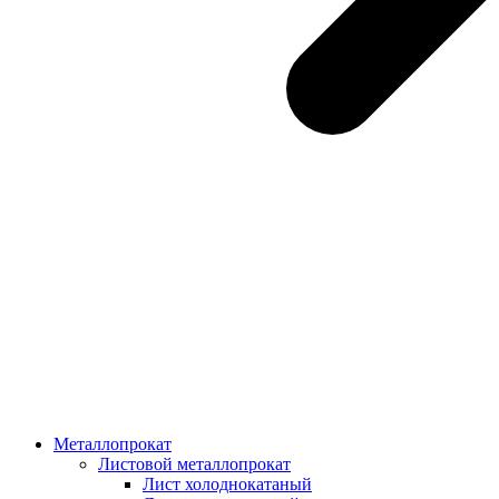
Металлопрокат
Листовой металлопрокат
Лист холоднокатаный