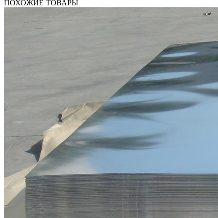
ПОХОЖИЕ ТОВАРЫ