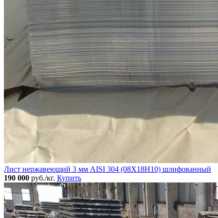
Лист нержавеющий 3 мм AISI 304 (08Х18Н10) шлифованный
190 000
руб./кг.
Купить