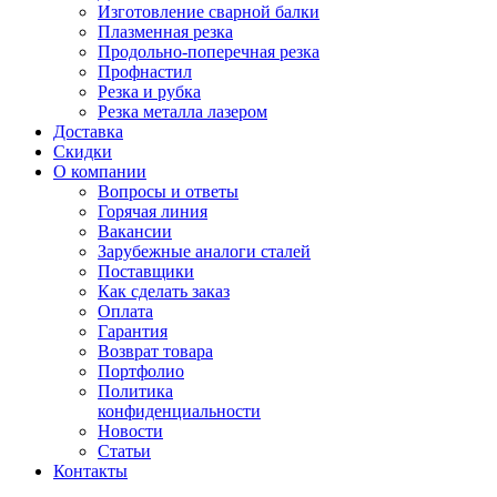
Изготовление сварной балки
Плазменная резка
Продольно-поперечная резка
Профнастил
Резка и рубка
Резка металла лазером
Доставка
Скидки
О компании
Вопросы и ответы
Горячая линия
Вакансии
Зарубежные аналоги сталей
Поставщики
Как сделать заказ
Оплата
Гарантия
Возврат товара
Портфолио
Политика
конфиденциальности
Новости
Статьи
Контакты