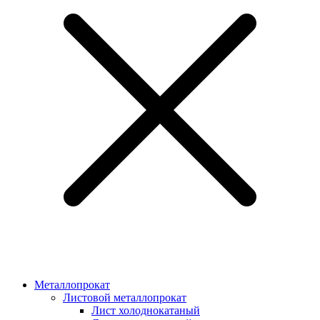
Металлопрокат
Листовой металлопрокат
Лист холоднокатаный