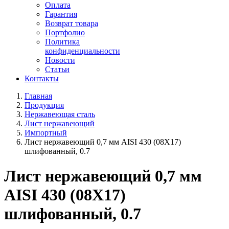
Оплата
Гарантия
Возврат товара
Портфолио
Политика
конфиденциальности
Новости
Статьи
Контакты
Главная
Продукция
Нержавеющая сталь
Лист нержавеющий
Импортный
Лист нержавеющий 0,7 мм AISI 430 (08Х17)
шлифованный, 0.7
Лист нержавеющий 0,7 мм
AISI 430 (08Х17)
шлифованный, 0.7