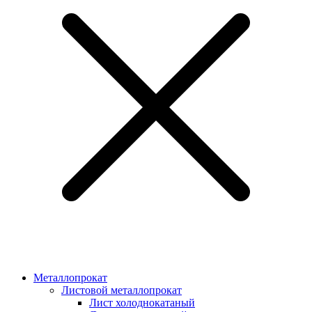
Металлопрокат
Листовой металлопрокат
Лист холоднокатаный