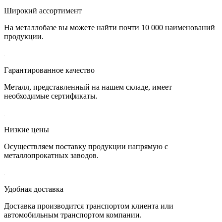
Широкий ассортимент
На металлобазе вы можете найти почти 10 000 наименований
продукции.
Гарантированное качество
Металл, представленный на нашем складе, имеет
необходимые сертификаты.
Низкие цены
Осуществляем поставку продукции напрямую с
металлопрокатных заводов.
Удобная доставка
Доставка производится транспортом клиента или
автомобильным транспортом компании.