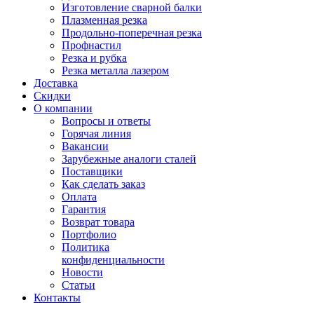
Изготовление сварной балки
Плазменная резка
Продольно-поперечная резка
Профнастил
Резка и рубка
Резка металла лазером
Доставка
Скидки
О компании
Вопросы и ответы
Горячая линия
Вакансии
Зарубежные аналоги сталей
Поставщики
Как сделать заказ
Оплата
Гарантия
Возврат товара
Портфолио
Политика
конфиденциальности
Новости
Статьи
Контакты