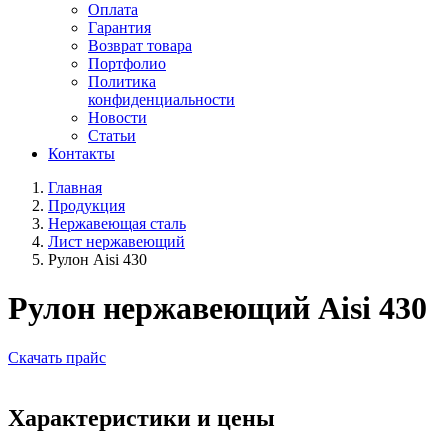
Оплата
Гарантия
Возврат товара
Портфолио
Политика
конфиденциальности
Новости
Статьи
Контакты
Главная
Продукция
Нержавеющая сталь
Лист нержавеющий
Рулон Aisi 430
Рулон нержавеющий Aisi 430
Скачать прайс
Характеристики и цены