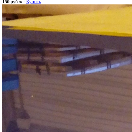
150
руб./кг.
Купить