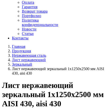
Оплата
Гарантия
Возврат товара
Портфолио
Политика
конфиденциальности
Новости
Статьи
Контакты
Главная
Продукция
Нержавеющая сталь
Лист нержавеющий
Зеркальный
Лист нержавеющий зеркальный 1х1250х2500 мм AISI
430, aisi 430
Лист нержавеющий
зеркальный 1х1250х2500 мм
AISI 430, aisi 430