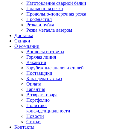
Изготовление сварной балки
Плазменная резка
Продольно-поперечная резка
Профнастил
Резка и рубка
Резка металла лазером
Доставка
Скидки
О компании
Вопросы и ответы
Горячая линия
Вакансии
Зарубежные аналоги сталей
Поставщики
Как сделать заказ
Оплата
Гарантия
Возврат товара
Портфолио
Политика
конфиденциальности
Новости
Статьи
Контакты