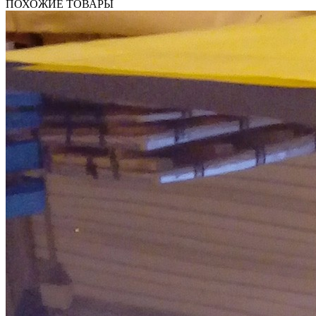
ПОХОЖИЕ ТОВАРЫ