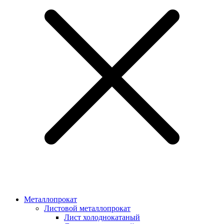
Металлопрокат
Листовой металлопрокат
Лист холоднокатаный