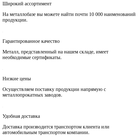
Широкий ассортимент
На металлобазе вы можете найти почти 10 000 наименований
продукции.
Гарантированное качество
Металл, представленный на нашем складе, имеет
необходимые сертификаты.
Низкие цены
Осуществляем поставку продукции напрямую с
металлопрокатных заводов.
Удобная доставка
Доставка производится транспортом клиента или
автомобильным транспортом компании.