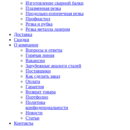
Изготовление сварной балки
Плазменная резка
Продольно-поперечная резка
Профнастил
Резка и рубка
Резка металла лазером
Доставка
Скидки
О компании
Вопросы и ответы
Горячая линия
Вакансии
Зарубежные аналоги сталей
Поставщики
Как сделать заказ
Оплата
Гарантия
Возврат товара
Портфолио
Политика
конфиденциальности
Новости
Статьи
Контакты