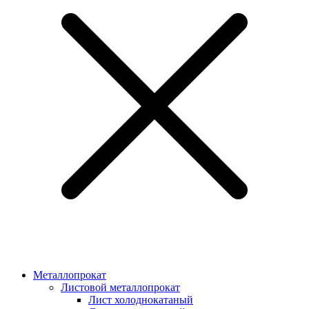
Металлопрокат
Листовой металлопрокат
Лист холоднокатаный