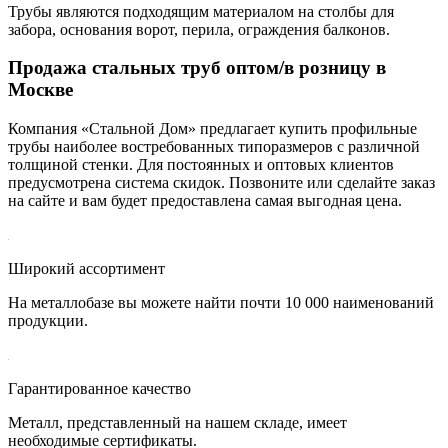
Трубы являются подходящим материалом на столбы для
забора, основания ворот, перила, ограждения балконов.
Продажа стальных труб оптом/в розницу в
Москве
Компания «Стальной Дом» предлагает купить профильные
трубы наиболее востребованных типоразмеров с различной
толщиной стенки. Для постоянных и оптовых клиентов
предусмотрена система скидок. Позвоните или сделайте заказ
на сайте и вам будет предоставлена самая выгодная цена.
Широкий ассортимент
На металлобазе вы можете найти почти 10 000 наименований
продукции.
Гарантированное качество
Металл, представленный на нашем складе, имеет
необходимые сертификаты.