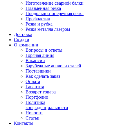
Изготовление сварной балки
Плазменная резка
Продольно-поперечная резка
Профнастил
Резка и рубка
Резка металла лазером
Доставка
Скидки
О компании
Вопросы и ответы
Горячая линия
Вакансии
Зарубежные аналоги сталей
Поставщики
Как сделать заказ
Оплата
Гарантия
Возврат товара
Портфолио
Политика
конфиденциальности
Новости
Статьи
Контакты