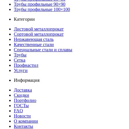
Трубы профильные 90×90
Трубы профильные 100×100
Категории
Листовой металлопрокат
Сортовой металлопрокат
Нержавеющая сталь
Качественные стали
Специальные стали и сплавы
Трубы
Сетка
Профнастил
Услуги
Информация
Доставка
Скидки
Портфолио
ГОСТы
FAQ
Новости
О компании
Контакты