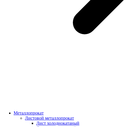
Металлопрокат
Листовой металлопрокат
Лист холоднокатаный