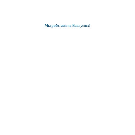
Мы работаем на Ваш успех!