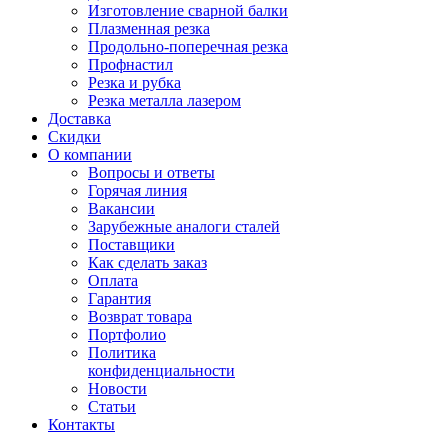
Изготовление сварной балки
Плазменная резка
Продольно-поперечная резка
Профнастил
Резка и рубка
Резка металла лазером
Доставка
Скидки
О компании
Вопросы и ответы
Горячая линия
Вакансии
Зарубежные аналоги сталей
Поставщики
Как сделать заказ
Оплата
Гарантия
Возврат товара
Портфолио
Политика
конфиденциальности
Новости
Статьи
Контакты