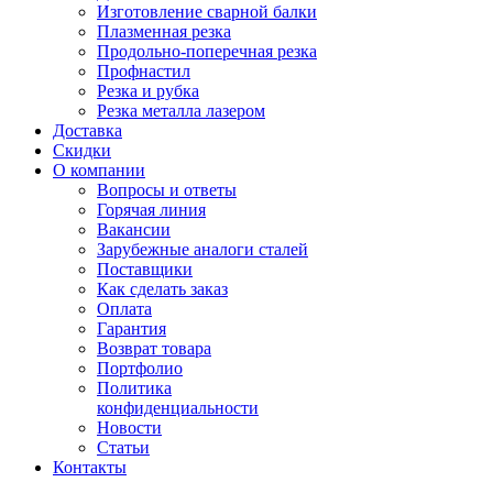
Изготовление сварной балки
Плазменная резка
Продольно-поперечная резка
Профнастил
Резка и рубка
Резка металла лазером
Доставка
Скидки
О компании
Вопросы и ответы
Горячая линия
Вакансии
Зарубежные аналоги сталей
Поставщики
Как сделать заказ
Оплата
Гарантия
Возврат товара
Портфолио
Политика
конфиденциальности
Новости
Статьи
Контакты