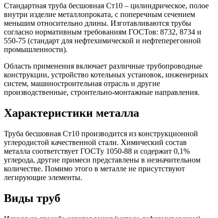
Стандартная труба бесшовная Ст10 – цилиндрическое, полое
внутри изделие металлопроката, с поперечным сечением
меньшим относительно длины. Изготавливаются трубы
согласно нормативным требованиям ГОСТов: 8732, 8734 и
550-75 (стандарт для нефтехимической и нефтеперегонной
промышленности).
Область применения включает различные трубопроводные
конструкции, устройство котельных установок, инженерных
систем, машиностроительная отрасль и другие
производственные, строительно-монтажные направления.
Характеристики металла
Труба бесшовная Ст10 производится из конструкционной
углеродистой качественной стали. Химический состав
металла соответствует ГОСТу 1050-88 и содержит 0,1%
углерода, другие примеси представлены в незначительном
количестве. Помимо этого в металле не присутствуют
легирующие элементы.
Виды труб