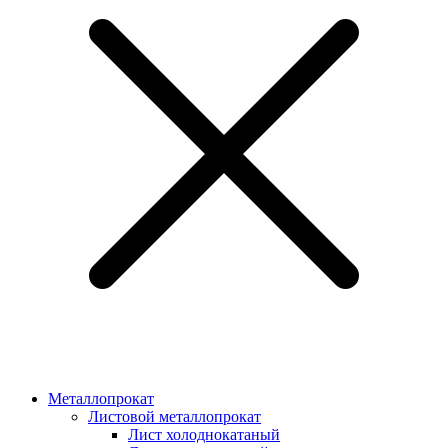
Металлопрокат
Листовой металлопрокат
Лист холоднокатаный