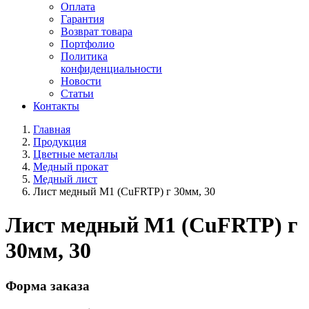
Оплата
Гарантия
Возврат товара
Портфолио
Политика
конфиденциальности
Новости
Статьи
Контакты
Главная
Продукция
Цветные металлы
Медный прокат
Медный лист
Лист медный М1 (CuFRTP) г 30мм, 30
Лист медный М1 (CuFRTP) г
30мм, 30
Форма заказа