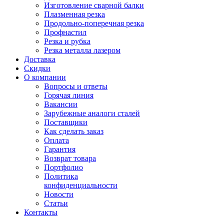
Изготовление сварной балки
Плазменная резка
Продольно-поперечная резка
Профнастил
Резка и рубка
Резка металла лазером
Доставка
Скидки
О компании
Вопросы и ответы
Горячая линия
Вакансии
Зарубежные аналоги сталей
Поставщики
Как сделать заказ
Оплата
Гарантия
Возврат товара
Портфолио
Политика
конфиденциальности
Новости
Статьи
Контакты