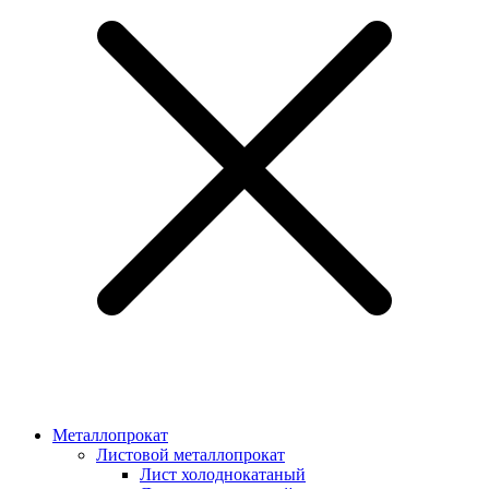
Металлопрокат
Листовой металлопрокат
Лист холоднокатаный