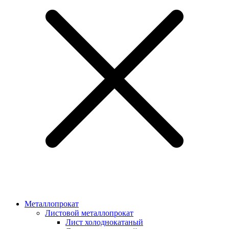
Металлопрокат
Листовой металлопрокат
Лист холоднокатаный