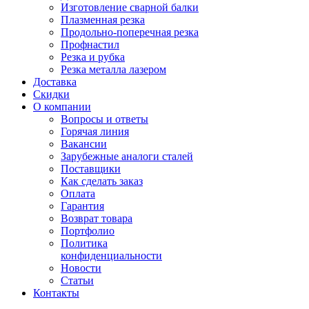
Изготовление сварной балки
Плазменная резка
Продольно-поперечная резка
Профнастил
Резка и рубка
Резка металла лазером
Доставка
Скидки
О компании
Вопросы и ответы
Горячая линия
Вакансии
Зарубежные аналоги сталей
Поставщики
Как сделать заказ
Оплата
Гарантия
Возврат товара
Портфолио
Политика
конфиденциальности
Новости
Статьи
Контакты