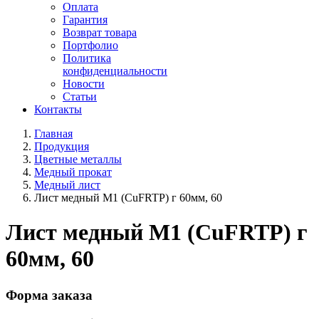
Оплата
Гарантия
Возврат товара
Портфолио
Политика
конфиденциальности
Новости
Статьи
Контакты
Главная
Продукция
Цветные металлы
Медный прокат
Медный лист
Лист медный М1 (CuFRTP) г 60мм, 60
Лист медный М1 (CuFRTP) г
60мм, 60
Форма заказа