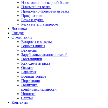
Изготовление сварной балки
Плазменная резка
Продольно-поперечная резка
Профнастил
Резка и рубка
Резка металла лазером
Доставка
Скидки
О компании
Вопросы и ответы
Горячая линия
Вакансии
Зарубежные аналоги сталей
Поставщики
Как сделать заказ
Оплата
Гарантия
Возврат товара
Портфолио
Политика
конфиденциальности
Новости
Статьи
Контакты