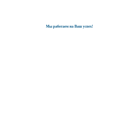
Мы работаем на Ваш успех!