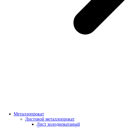
Металлопрокат
Листовой металлопрокат
Лист холоднокатаный