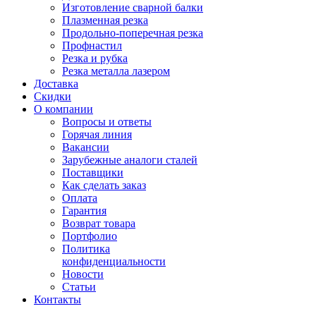
Изготовление сварной балки
Плазменная резка
Продольно-поперечная резка
Профнастил
Резка и рубка
Резка металла лазером
Доставка
Скидки
О компании
Вопросы и ответы
Горячая линия
Вакансии
Зарубежные аналоги сталей
Поставщики
Как сделать заказ
Оплата
Гарантия
Возврат товара
Портфолио
Политика
конфиденциальности
Новости
Статьи
Контакты