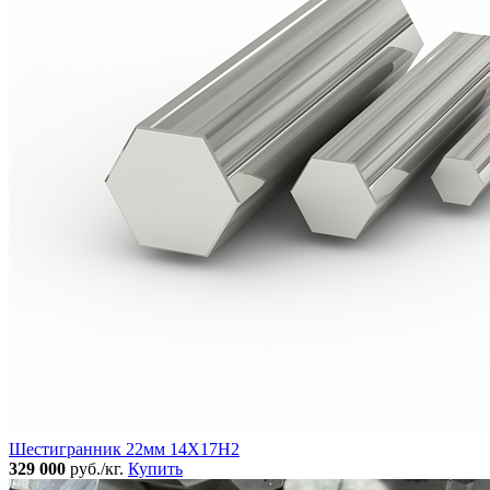
Шестигранник 22мм 14Х17Н2
329 000
руб./кг.
Купить