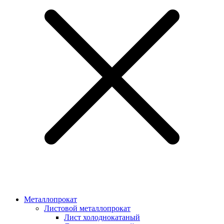
Металлопрокат
Листовой металлопрокат
Лист холоднокатаный