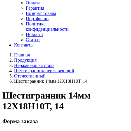
Оплата
Гарантия
Возврат товара
Портфолио
Политика
конфиденциальности
Новости
Статьи
Контакты
Главная
Продукция
Нержавеющая сталь
Шестигранник нержавеющий
Отечественный
Шестигранник 14мм 12Х18Н10Т, 14
Шестигранник 14мм
12Х18Н10Т, 14
Форма заказа