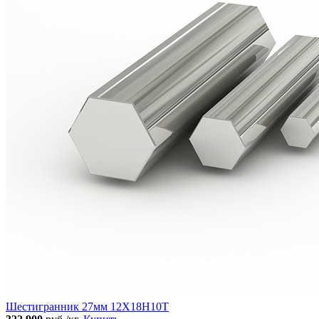
Шестигранник 27мм 12Х18Н10Т