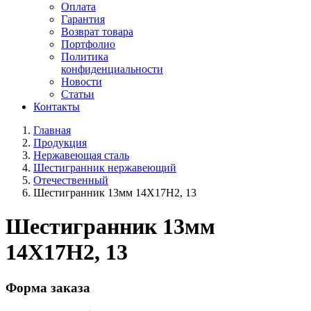
Оплата
Гарантия
Возврат товара
Портфолио
Политика
конфиденциальности
Новости
Статьи
Контакты
Главная
Продукция
Нержавеющая сталь
Шестигранник нержавеющий
Отечественный
Шестигранник 13мм 14Х17Н2, 13
Шестигранник 13мм
14Х17Н2, 13
Форма заказа