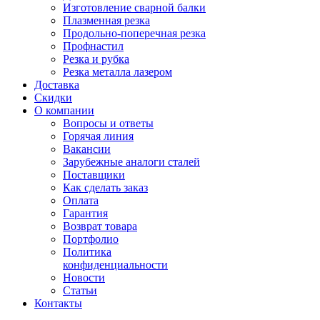
Изготовление сварной балки
Плазменная резка
Продольно-поперечная резка
Профнастил
Резка и рубка
Резка металла лазером
Доставка
Скидки
О компании
Вопросы и ответы
Горячая линия
Вакансии
Зарубежные аналоги сталей
Поставщики
Как сделать заказ
Оплата
Гарантия
Возврат товара
Портфолио
Политика
конфиденциальности
Новости
Статьи
Контакты