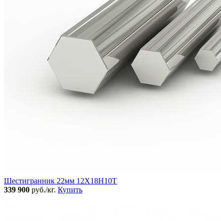
Шестигранник 22мм 12Х18Н10Т
339 900
руб./кг.
Купить