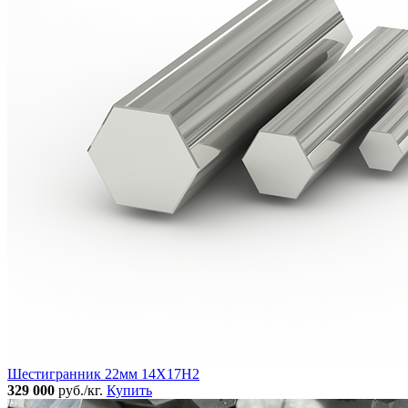
Шестигранник 22мм 14Х17Н2
329 000
руб./кг.
Купить