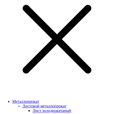
Металлопрокат
Листовой металлопрокат
Лист холоднокатаный