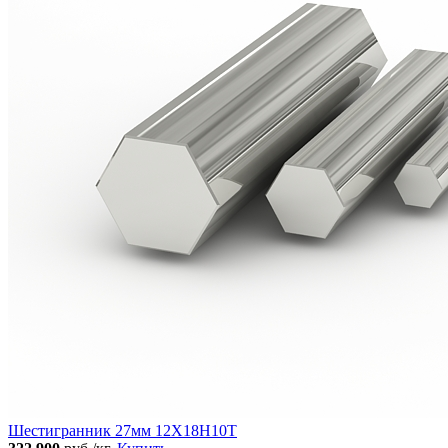
Шестигранник 27мм 12Х18Н10Т