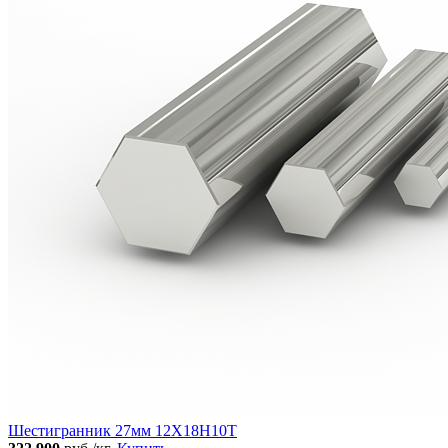
Шестигранник 27мм 12Х18Н10Т