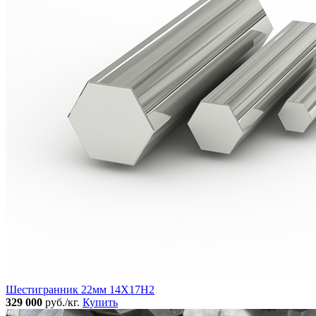
Шестигранник 22мм 14Х17Н2
329 000
руб./кг.
Купить