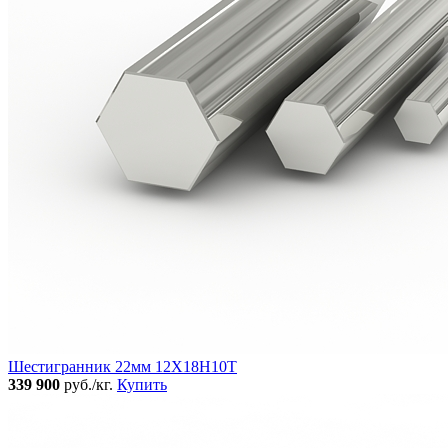
Шестигранник 22мм 12Х18Н10Т
339 900
руб./кг.
Купить