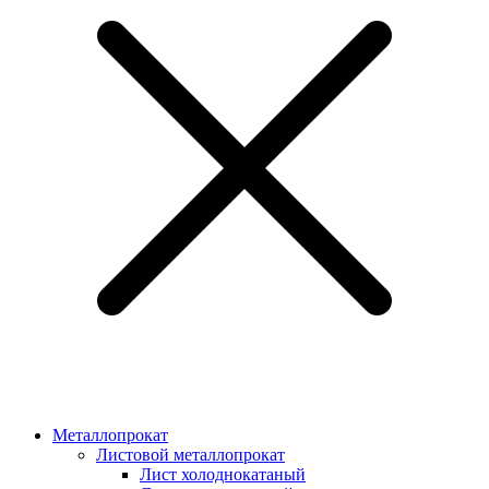
Металлопрокат
Листовой металлопрокат
Лист холоднокатаный