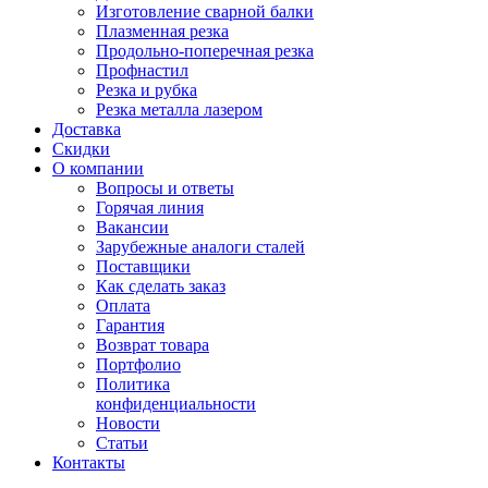
Изготовление сварной балки
Плазменная резка
Продольно-поперечная резка
Профнастил
Резка и рубка
Резка металла лазером
Доставка
Скидки
О компании
Вопросы и ответы
Горячая линия
Вакансии
Зарубежные аналоги сталей
Поставщики
Как сделать заказ
Оплата
Гарантия
Возврат товара
Портфолио
Политика
конфиденциальности
Новости
Статьи
Контакты