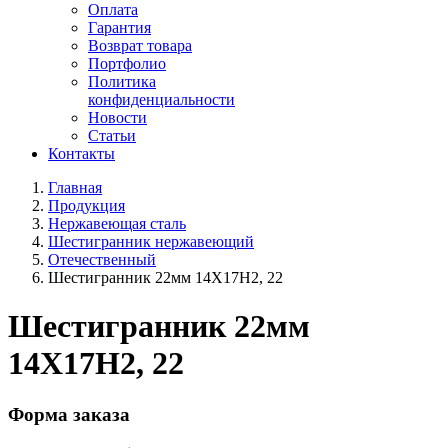
Оплата
Гарантия
Возврат товара
Портфолио
Политика
конфиденциальности
Новости
Статьи
Контакты
Главная
Продукция
Нержавеющая сталь
Шестигранник нержавеющий
Отечественный
Шестигранник 22мм 14Х17Н2, 22
Шестигранник 22мм
14Х17Н2, 22
Форма заказа