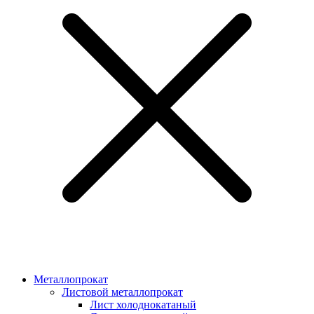
Металлопрокат
Листовой металлопрокат
Лист холоднокатаный