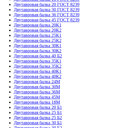
Двутавровая балка 20 ГОСТ 8239
Двутавровая балка 30 ГОСТ 8239
Двутавровая балка 36 ГОСТ 8239
Двутавровая балка 45 ГОСТ 8239
Двутавровая балка 20К1
Двутавровая балка 20К2
Двутавровая балка 25К1
Двутавровая балка 25К2
Двутавровая балка 30К1
Двутавровая балка 30К2
Двутавровая балка 40 Б2
Двутавровая балка 35К1
Двутавровая балка 35К2
Двутавровая балка 40К1
Двутавровая балка 40К2
Двутавровая балка 24М
Двутавровая балка 30М
Двутавровая балка 36М
Двутавровая балка 45М
Двутавровая балка 18М
Двутавровая балка 20 Б1
Двутавровая балка 25 Б1
Двутавровая балка 25 Б2
Двутавровая балка 30 Б1
Двутавровая балка 30 Б2