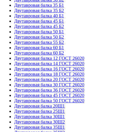
Двутавровая балка 35 Б1
Двутавровая балка 35 Б2
Двутавровая балка 40 Б1
Двутавровая балка 45 Б1
Двутавровая балка 45 Б2
Двутавровая балка 50 Б1
Двутавровая балка 50 Б2
Двутавровая балка 55 Б2
Двутавровая балка 60 Б1
Двутавровая балка 60 Б2
Двутавровая балка 12 ГОСТ 26020
Двутавровая балка 14 ГОСТ 26020
Двутавровая балка 16 ГОСТ 26020
Двутавровая балка 18 ГОСТ 26020
Двутавровая балка 20 ГОСТ 26020
Двутавровая балка 30 ГОСТ 26020
Двутавровая балка 36 ГОСТ 26020
Двутавровая балка 45 ГОСТ 26020
Двутавровая балка 50 ГОСТ 26020
Двутавровая балка 20Ш1
Двутавровая балка 25Ш1
Двутавровая балка 30Ш1
Двутавровая балка 30Ш2
Двутавровая балка 35Ш1