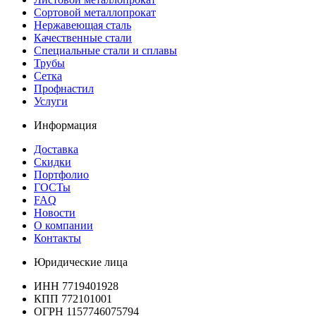
Сортовой металлопрокат
Нержавеющая сталь
Качественные стали
Специальные стали и сплавы
Трубы
Сетка
Профнастил
Услуги
Информация
Доставка
Скидки
Портфолио
ГОСТы
FAQ
Новости
О компании
Контакты
Юридические лица
ИНН 7719401928
КПП 772101001
ОГРН 1157746075794