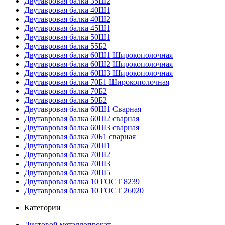
Двутавровая балка 35Ш2
Двутавровая балка 40Ш1
Двутавровая балка 40Ш2
Двутавровая балка 45Ш1
Двутавровая балка 50Ш1
Двутавровая балка 55Б2
Двутавровая балка 60Ш1 Широкополочная
Двутавровая балка 60Ш2 Широкополочная
Двутавровая балка 60Ш3 Широкополочная
Двутавровая балка 70Б1 Широкополочная
Двутавровая балка 70Б2
Двутавровая балка 50Б2
Двутавровая балка 60Ш1 Сварная
Двутавровая балка 60Ш2 сварная
Двутавровая балка 60Ш3 сварная
Двутавровая балка 70Б1 сварная
Двутавровая балка 70Ш1
Двутавровая балка 70Ш2
Двутавровая балка 70Ш3
Двутавровая балка 70Ш5
Двутавровая балка 10 ГОСТ 8239
Двутавровая балка 10 ГОСТ 26020
Категории
Листовой металлопрокат