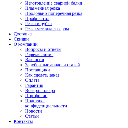
Изготовление сварной балки
Плазменная резка
Продольно-поперечная резка
Профнастил
Резка и рубка
Резка металла лазером
Доставка
Скидки
О компании
Вопросы и ответы
Горячая линия
Вакансии
Зарубежные аналоги сталей
Поставщики
Как сделать заказ
Оплата
Гарантия
Возврат товара
Портфолио
Политика
конфиденциальности
Новости
Статьи
Контакты