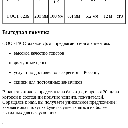
(b)
ГОСТ 8239
200 мм
100 мм
8,4 мм
5,2 мм
12 м
ст3
Выгодная покупка
ООО «ГК Стальной Дом» предлагает своим клиентам:
высокое качество товаров;
доступные цены;
услуги по доставке во все регионы России;
скидки для постоянных заказчиков.
В нашем каталоге представлена балка двутавровая 20, цена
которой в состоянии приятно удивить покупателей.
Обращаясь к нам, вы получаете уникальное предложение:
каждая новая покупка будет осуществляться на более
выгодных для вас условиях.