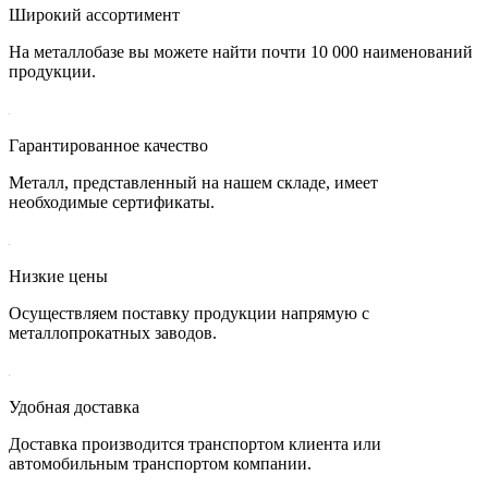
Широкий ассортимент
На металлобазе вы можете найти почти 10 000 наименований
продукции.
Гарантированное качество
Металл, представленный на нашем складе, имеет
необходимые сертификаты.
Низкие цены
Осуществляем поставку продукции напрямую с
металлопрокатных заводов.
Удобная доставка
Доставка производится транспортом клиента или
автомобильным транспортом компании.