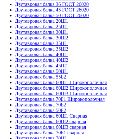
Двутавровая балка 36 ГОСТ 26020
Двутавровая балка 45 ГОСТ 26020
Двутавровая балка 50 ГОСТ 26020
Двутавровая балка 20Ш1
Двутавровая балка 25Ш1
Двутавровая балка 30Ш1
Двутавровая балка 30Ш2
Двутавровая балка 35Ш1
Двутавровая балка 35Ш2
Двутавровая балка 40Ш1
Двутавровая балка 40Ш2
Двутавровая балка 45Ш1
Двутавровая балка 50Ш1
Двутавровая балка 55Б2
Двутавровая балка 60Ш1 Широкополочная
Двутавровая балка 60Ш2 Широкополочная
Двутавровая балка 60Ш3 Широкополочная
Двутавровая балка 70Б1 Широкополочная
Двутавровая балка 70Б2
Двутавровая балка 50Б2
Двутавровая балка 60Ш1 Сварная
Двутавровая балка 60Ш2 сварная
Двутавровая балка 60Ш3 сварная
Двутавровая балка 70Б1 сварная
Двутавровая балка 70Ш1