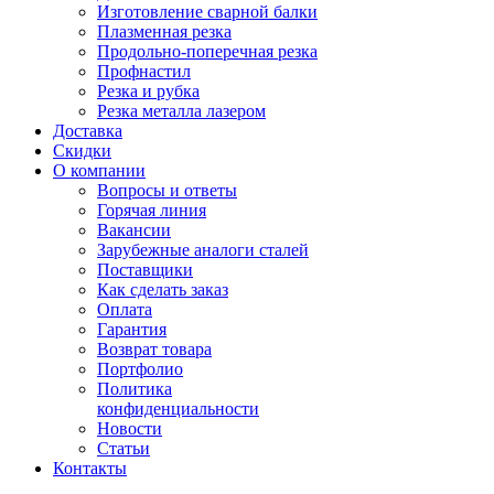
Изготовление сварной балки
Плазменная резка
Продольно-поперечная резка
Профнастил
Резка и рубка
Резка металла лазером
Доставка
Скидки
О компании
Вопросы и ответы
Горячая линия
Вакансии
Зарубежные аналоги сталей
Поставщики
Как сделать заказ
Оплата
Гарантия
Возврат товара
Портфолио
Политика
конфиденциальности
Новости
Статьи
Контакты