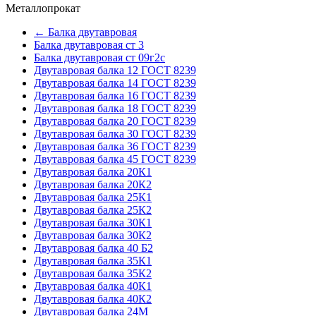
Металлопрокат
← Балка двутавровая
Балка двутавровая ст 3
Балка двутавровая ст 09г2с
Двутавровая балка 12 ГОСТ 8239
Двутавровая балка 14 ГОСТ 8239
Двутавровая балка 16 ГОСТ 8239
Двутавровая балка 18 ГОСТ 8239
Двутавровая балка 20 ГОСТ 8239
Двутавровая балка 30 ГОСТ 8239
Двутавровая балка 36 ГОСТ 8239
Двутавровая балка 45 ГОСТ 8239
Двутавровая балка 20К1
Двутавровая балка 20К2
Двутавровая балка 25К1
Двутавровая балка 25К2
Двутавровая балка 30К1
Двутавровая балка 30К2
Двутавровая балка 40 Б2
Двутавровая балка 35К1
Двутавровая балка 35К2
Двутавровая балка 40К1
Двутавровая балка 40К2
Двутавровая балка 24М