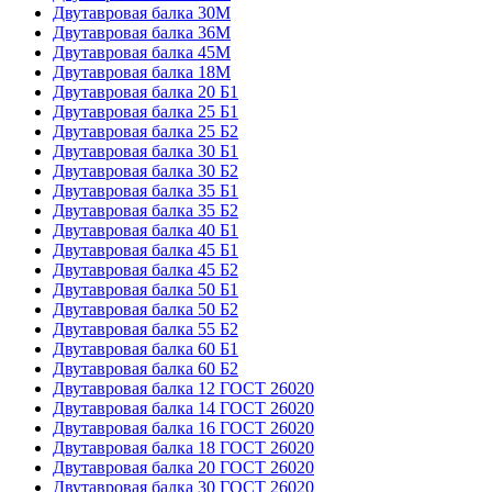
Двутавровая балка 30М
Двутавровая балка 36М
Двутавровая балка 45М
Двутавровая балка 18М
Двутавровая балка 20 Б1
Двутавровая балка 25 Б1
Двутавровая балка 25 Б2
Двутавровая балка 30 Б1
Двутавровая балка 30 Б2
Двутавровая балка 35 Б1
Двутавровая балка 35 Б2
Двутавровая балка 40 Б1
Двутавровая балка 45 Б1
Двутавровая балка 45 Б2
Двутавровая балка 50 Б1
Двутавровая балка 50 Б2
Двутавровая балка 55 Б2
Двутавровая балка 60 Б1
Двутавровая балка 60 Б2
Двутавровая балка 12 ГОСТ 26020
Двутавровая балка 14 ГОСТ 26020
Двутавровая балка 16 ГОСТ 26020
Двутавровая балка 18 ГОСТ 26020
Двутавровая балка 20 ГОСТ 26020
Двутавровая балка 30 ГОСТ 26020