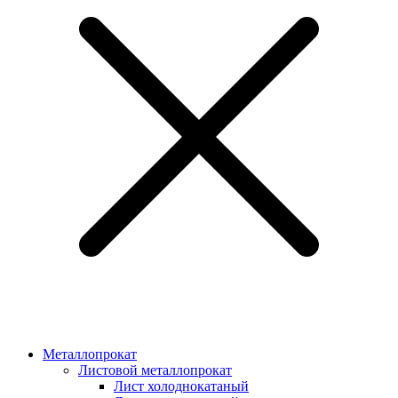
Металлопрокат
Листовой металлопрокат
Лист холоднокатаный