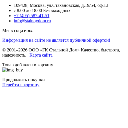
109428, Москва, ул.Стахановская, д.19/54, оф.13
c 8:00 до 18:00 Без выходных
+7 (495) 587-41-51
info@stalnoydom.ru
Мы в соц.сетях:
Информация на сайте не является публичной офертой!
© 2001–2026 ООО «ГК Стальной Дом» Качество, быстрота,
надежность. |
Карта сайта
Товар добавлен в корзину
Продолжить покупки
Перейти в корзину