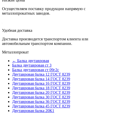
Низкие цены
Осуществляем поставку продукции напрямую с
металлопрокатных заводов.
Удобная доставка
Доставка производится транспортом клиента или
автомобильным транспортом компании.
Металлопрокат
← Балка двутавровая
Балка двутавровая ст 3
Балка двутавровая ст 09г2с
Двутавровая балка 12 ГОСТ 8239
Двутавровая балка 14 ГОСТ 8239
Двутавровая балка 16 ГОСТ 8239
Двутавровая балка 18 ГОСТ 8239
Двутавровая балка 20 ГОСТ 8239
Двутавровая балка 30 ГОСТ 8239
Двутавровая балка 36 ГОСТ 8239
Двутавровая балка 45 ГОСТ 8239
Двутавровая балка 20К1