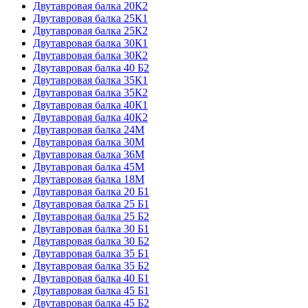
Двутавровая балка 20К2
Двутавровая балка 25К1
Двутавровая балка 25К2
Двутавровая балка 30К1
Двутавровая балка 30К2
Двутавровая балка 40 Б2
Двутавровая балка 35К1
Двутавровая балка 35К2
Двутавровая балка 40К1
Двутавровая балка 40К2
Двутавровая балка 24М
Двутавровая балка 30М
Двутавровая балка 36М
Двутавровая балка 45М
Двутавровая балка 18М
Двутавровая балка 20 Б1
Двутавровая балка 25 Б1
Двутавровая балка 25 Б2
Двутавровая балка 30 Б1
Двутавровая балка 30 Б2
Двутавровая балка 35 Б1
Двутавровая балка 35 Б2
Двутавровая балка 40 Б1
Двутавровая балка 45 Б1
Двутавровая балка 45 Б2