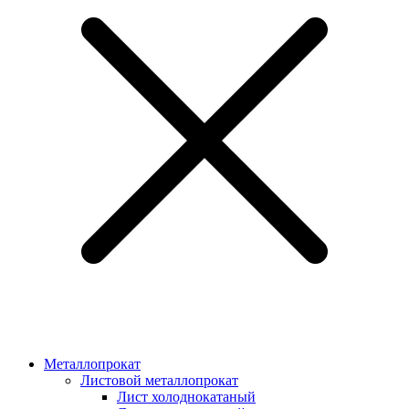
Металлопрокат
Листовой металлопрокат
Лист холоднокатаный