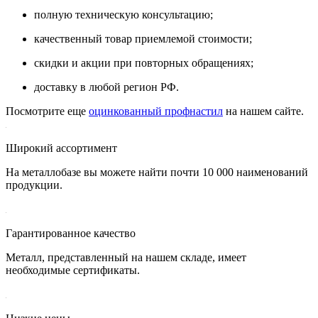
полную техническую консультацию;
качественный товар приемлемой стоимости;
скидки и акции при повторных обращениях;
доставку в любой регион РФ.
Посмотрите еще
оцинкованный профнастил
на нашем сайте.
Широкий ассортимент
На металлобазе вы можете найти почти 10 000 наименований
продукции.
Гарантированное качество
Металл, представленный на нашем складе, имеет
необходимые сертификаты.