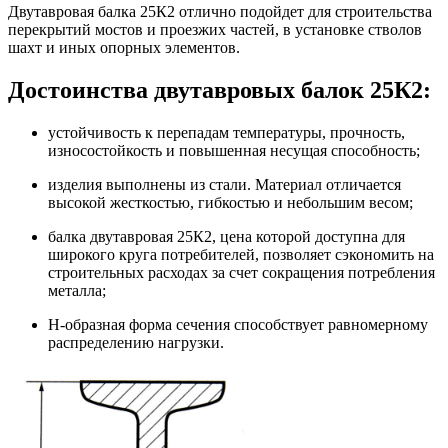
Двутавровая балка 25К2 отлично подойдет для строительства
перекрытий мостов и проезжих частей, в установке стволов
шахт и иных опорных элементов.
Достоинства двутавровых балок 25К2:
устойчивость к перепадам температуры, прочность,
износостойкость и повышенная несущая способность;
изделия выполнены из стали. Материал отличается
высокой жесткостью, гибкостью и небольшим весом;
балка двутавровая 25К2, цена которой доступна для
широкого круга потребителей, позволяет сэкономить на
строительных расходах за счет сокращения потребления
металла;
Н-образная форма сечения способствует равномерному
распределению нагрузки.