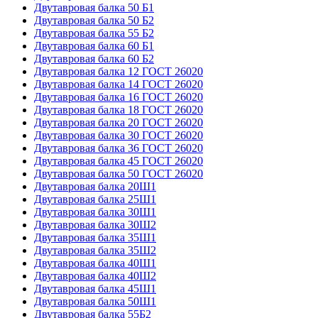
Двутавровая балка 50 Б1
Двутавровая балка 50 Б2
Двутавровая балка 55 Б2
Двутавровая балка 60 Б1
Двутавровая балка 60 Б2
Двутавровая балка 12 ГОСТ 26020
Двутавровая балка 14 ГОСТ 26020
Двутавровая балка 16 ГОСТ 26020
Двутавровая балка 18 ГОСТ 26020
Двутавровая балка 20 ГОСТ 26020
Двутавровая балка 30 ГОСТ 26020
Двутавровая балка 36 ГОСТ 26020
Двутавровая балка 45 ГОСТ 26020
Двутавровая балка 50 ГОСТ 26020
Двутавровая балка 20Ш1
Двутавровая балка 25Ш1
Двутавровая балка 30Ш1
Двутавровая балка 30Ш2
Двутавровая балка 35Ш1
Двутавровая балка 35Ш2
Двутавровая балка 40Ш1
Двутавровая балка 40Ш2
Двутавровая балка 45Ш1
Двутавровая балка 50Ш1
Двутавровая балка 55Б2