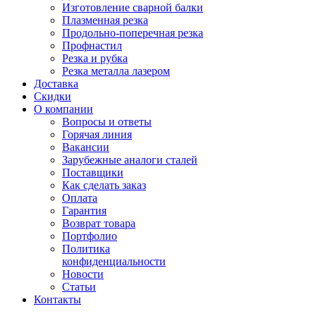
Изготовление сварной балки
Плазменная резка
Продольно-поперечная резка
Профнастил
Резка и рубка
Резка металла лазером
Доставка
Скидки
О компании
Вопросы и ответы
Горячая линия
Вакансии
Зарубежные аналоги сталей
Поставщики
Как сделать заказ
Оплата
Гарантия
Возврат товара
Портфолио
Политика
конфиденциальности
Новости
Статьи
Контакты