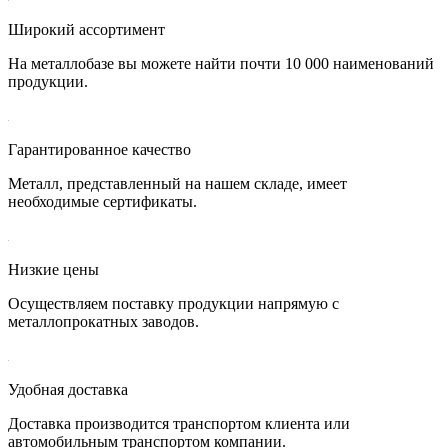
Широкий ассортимент
На металлобазе вы можете найти почти 10 000 наименований
продукции.
Гарантированное качество
Металл, представленный на нашем складе, имеет
необходимые сертификаты.
Низкие цены
Осуществляем поставку продукции напрямую с
металлопрокатных заводов.
Удобная доставка
Доставка производится транспортом клиента или
автомобильным транспортом компании.