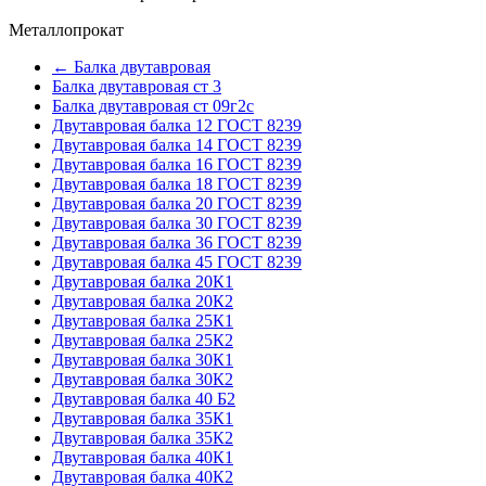
Металлопрокат
← Балка двутавровая
Балка двутавровая ст 3
Балка двутавровая ст 09г2с
Двутавровая балка 12 ГОСТ 8239
Двутавровая балка 14 ГОСТ 8239
Двутавровая балка 16 ГОСТ 8239
Двутавровая балка 18 ГОСТ 8239
Двутавровая балка 20 ГОСТ 8239
Двутавровая балка 30 ГОСТ 8239
Двутавровая балка 36 ГОСТ 8239
Двутавровая балка 45 ГОСТ 8239
Двутавровая балка 20К1
Двутавровая балка 20К2
Двутавровая балка 25К1
Двутавровая балка 25К2
Двутавровая балка 30К1
Двутавровая балка 30К2
Двутавровая балка 40 Б2
Двутавровая балка 35К1
Двутавровая балка 35К2
Двутавровая балка 40К1
Двутавровая балка 40К2