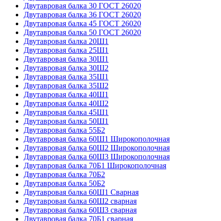
Двутавровая балка 30 ГОСТ 26020
Двутавровая балка 36 ГОСТ 26020
Двутавровая балка 45 ГОСТ 26020
Двутавровая балка 50 ГОСТ 26020
Двутавровая балка 20Ш1
Двутавровая балка 25Ш1
Двутавровая балка 30Ш1
Двутавровая балка 30Ш2
Двутавровая балка 35Ш1
Двутавровая балка 35Ш2
Двутавровая балка 40Ш1
Двутавровая балка 40Ш2
Двутавровая балка 45Ш1
Двутавровая балка 50Ш1
Двутавровая балка 55Б2
Двутавровая балка 60Ш1 Широкополочная
Двутавровая балка 60Ш2 Широкополочная
Двутавровая балка 60Ш3 Широкополочная
Двутавровая балка 70Б1 Широкополочная
Двутавровая балка 70Б2
Двутавровая балка 50Б2
Двутавровая балка 60Ш1 Сварная
Двутавровая балка 60Ш2 сварная
Двутавровая балка 60Ш3 сварная
Двутавровая балка 70Б1 сварная