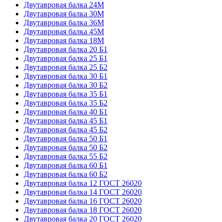
Двутавровая балка 24М
Двутавровая балка 30М
Двутавровая балка 36М
Двутавровая балка 45М
Двутавровая балка 18М
Двутавровая балка 20 Б1
Двутавровая балка 25 Б1
Двутавровая балка 25 Б2
Двутавровая балка 30 Б1
Двутавровая балка 30 Б2
Двутавровая балка 35 Б1
Двутавровая балка 35 Б2
Двутавровая балка 40 Б1
Двутавровая балка 45 Б1
Двутавровая балка 45 Б2
Двутавровая балка 50 Б1
Двутавровая балка 50 Б2
Двутавровая балка 55 Б2
Двутавровая балка 60 Б1
Двутавровая балка 60 Б2
Двутавровая балка 12 ГОСТ 26020
Двутавровая балка 14 ГОСТ 26020
Двутавровая балка 16 ГОСТ 26020
Двутавровая балка 18 ГОСТ 26020
Двутавровая балка 20 ГОСТ 26020