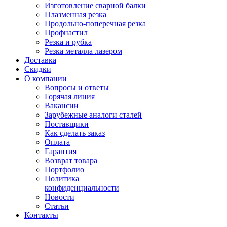
Изготовление сварной балки
Плазменная резка
Продольно-поперечная резка
Профнастил
Резка и рубка
Резка металла лазером
Доставка
Скидки
О компании
Вопросы и ответы
Горячая линия
Вакансии
Зарубежные аналоги сталей
Поставщики
Как сделать заказ
Оплата
Гарантия
Возврат товара
Портфолио
Политика
конфиденциальности
Новости
Статьи
Контакты