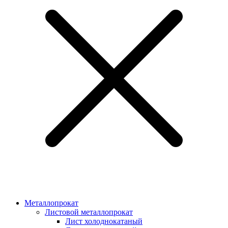
Металлопрокат
Листовой металлопрокат
Лист холоднокатаный