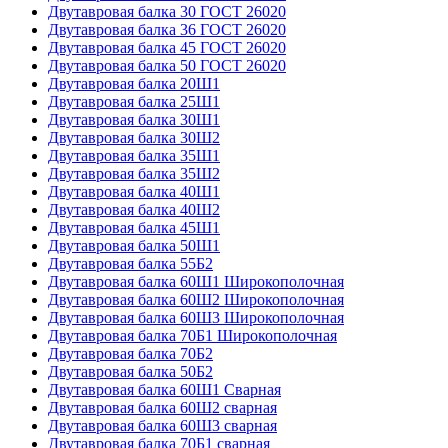
Двутавровая балка 30 ГОСТ 26020
Двутавровая балка 36 ГОСТ 26020
Двутавровая балка 45 ГОСТ 26020
Двутавровая балка 50 ГОСТ 26020
Двутавровая балка 20Ш1
Двутавровая балка 25Ш1
Двутавровая балка 30Ш1
Двутавровая балка 30Ш2
Двутавровая балка 35Ш1
Двутавровая балка 35Ш2
Двутавровая балка 40Ш1
Двутавровая балка 40Ш2
Двутавровая балка 45Ш1
Двутавровая балка 50Ш1
Двутавровая балка 55Б2
Двутавровая балка 60Ш1 Широкополочная
Двутавровая балка 60Ш2 Широкополочная
Двутавровая балка 60Ш3 Широкополочная
Двутавровая балка 70Б1 Широкополочная
Двутавровая балка 70Б2
Двутавровая балка 50Б2
Двутавровая балка 60Ш1 Сварная
Двутавровая балка 60Ш2 сварная
Двутавровая балка 60Ш3 сварная
Двутавровая балка 70Б1 сварная