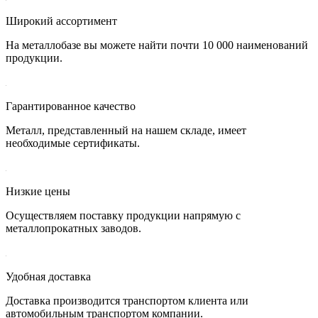
Широкий ассортимент
На металлобазе вы можете найти почти 10 000 наименований
продукции.
Гарантированное качество
Металл, представленный на нашем складе, имеет
необходимые сертификаты.
Низкие цены
Осуществляем поставку продукции напрямую с
металлопрокатных заводов.
Удобная доставка
Доставка производится транспортом клиента или
автомобильным транспортом компании.