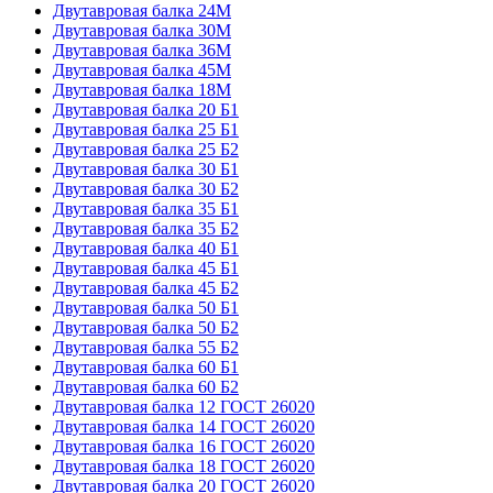
Двутавровая балка 24М
Двутавровая балка 30М
Двутавровая балка 36М
Двутавровая балка 45М
Двутавровая балка 18М
Двутавровая балка 20 Б1
Двутавровая балка 25 Б1
Двутавровая балка 25 Б2
Двутавровая балка 30 Б1
Двутавровая балка 30 Б2
Двутавровая балка 35 Б1
Двутавровая балка 35 Б2
Двутавровая балка 40 Б1
Двутавровая балка 45 Б1
Двутавровая балка 45 Б2
Двутавровая балка 50 Б1
Двутавровая балка 50 Б2
Двутавровая балка 55 Б2
Двутавровая балка 60 Б1
Двутавровая балка 60 Б2
Двутавровая балка 12 ГОСТ 26020
Двутавровая балка 14 ГОСТ 26020
Двутавровая балка 16 ГОСТ 26020
Двутавровая балка 18 ГОСТ 26020
Двутавровая балка 20 ГОСТ 26020