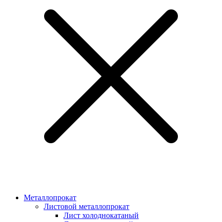
Металлопрокат
Листовой металлопрокат
Лист холоднокатаный