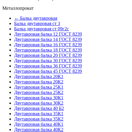
Металлопрокат
← Балка двутавровая
Балка двутавровая ст 3
Балка двутавровая ст 09г2с
Двутавровая балка 12 ГОСТ 8239
Двутавровая балка 14 ГОСТ 8239
Двутавровая балка 16 ГОСТ 8239
Двутавровая балка 18 ГОСТ 8239
Двутавровая балка 20 ГОСТ 8239
Двутавровая балка 30 ГОСТ 8239
Двутавровая балка 36 ГОСТ 8239
Двутавровая балка 45 ГОСТ 8239
Двутавровая балка 20К1
Двутавровая балка 20К2
Двутавровая балка 25К1
Двутавровая балка 25К2
Двутавровая балка 30К1
Двутавровая балка 30К2
Двутавровая балка 40 Б2
Двутавровая балка 35К1
Двутавровая балка 35К2
Двутавровая балка 40К1
Двутавровая балка 40К2