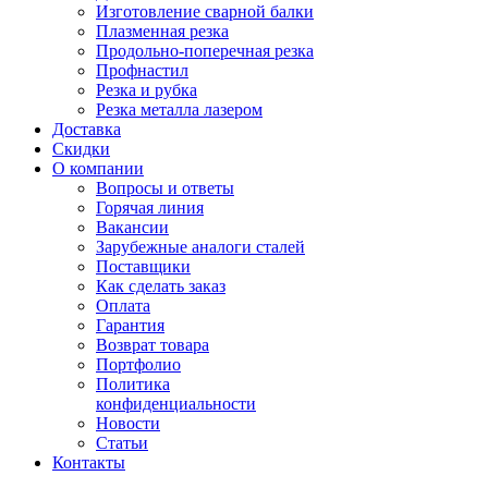
Изготовление сварной балки
Плазменная резка
Продольно-поперечная резка
Профнастил
Резка и рубка
Резка металла лазером
Доставка
Скидки
О компании
Вопросы и ответы
Горячая линия
Вакансии
Зарубежные аналоги сталей
Поставщики
Как сделать заказ
Оплата
Гарантия
Возврат товара
Портфолио
Политика
конфиденциальности
Новости
Статьи
Контакты