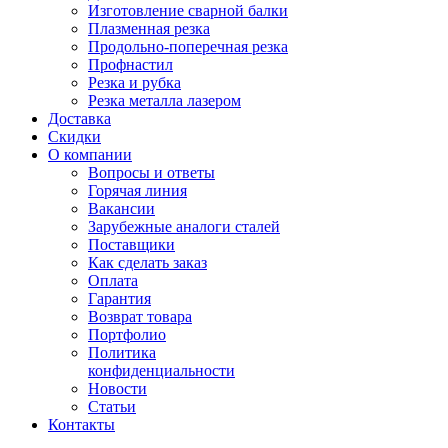
Изготовление сварной балки
Плазменная резка
Продольно-поперечная резка
Профнастил
Резка и рубка
Резка металла лазером
Доставка
Скидки
О компании
Вопросы и ответы
Горячая линия
Вакансии
Зарубежные аналоги сталей
Поставщики
Как сделать заказ
Оплата
Гарантия
Возврат товара
Портфолио
Политика
конфиденциальности
Новости
Статьи
Контакты