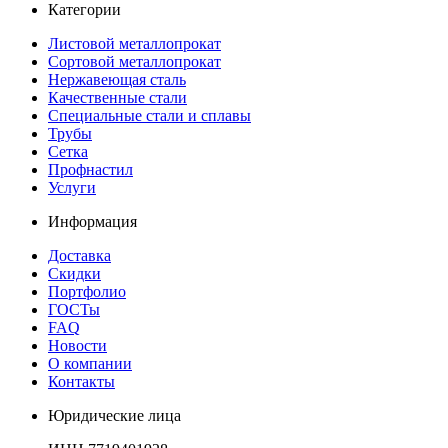
Категории
Листовой металлопрокат
Сортовой металлопрокат
Нержавеющая сталь
Качественные стали
Специальные стали и сплавы
Трубы
Сетка
Профнастил
Услуги
Информация
Доставка
Скидки
Портфолио
ГОСТы
FAQ
Новости
О компании
Контакты
Юридические лица