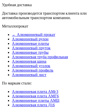
Удобная доставка
Доставка производится транспортом клиента или
автомобильным транспортом компании.
Металлопрокат
← Алюминиевый прокат
Алюминиевый рулон
Алюминиевые плиты
Алюминиевый пруток
Алюминиевые трубы
Алюминиевая труба профильная
Алюминиевая шина
Алюминиевый уголок
Алюминиевый профиль
Алюминиевый лист
По маркам стали:
Алюминиевая плита АМг3
Алюминиевая плита АМГ6
Алюминиевые плиты АМЦ
Алюминиевая плита Д16