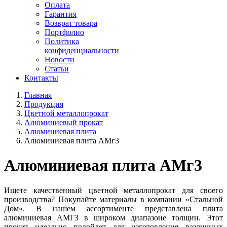
Оплата
Гарантия
Возврат товара
Портфолио
Политика
конфиденциальности
Новости
Статьи
Контакты
Главная
Продукция
Цветной металлопрокат
Алюминиевый прокат
Алюминиевая плита
Алюминиевая плита АМг3
Алюминиевая плита АМг3
Ищете качественный цветной металлопрокат для своего
производства? Покупайте материалы в компании «Стальной
Дом». В нашем ассортименте представлена плита
алюминиевая АМГ3 в широком диапазоне толщин. Этот
прокат идеально подойдет для изготовления различных