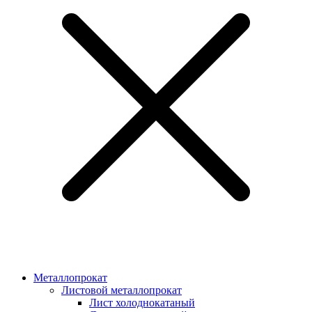
Металлопрокат
Листовой металлопрокат
Лист холоднокатаный