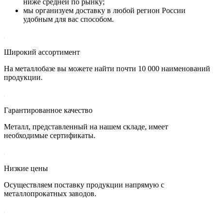
ниже средней по рынку;
мы организуем доставку в любой регион России
удобным для вас способом.
Широкий ассортимент
На металлобазе вы можете найти почти 10 000 наименований
продукции.
Гарантированное качество
Металл, представленный на нашем складе, имеет
необходимые сертификаты.
Низкие цены
Осуществляем поставку продукции напрямую с
металлопрокатных заводов.