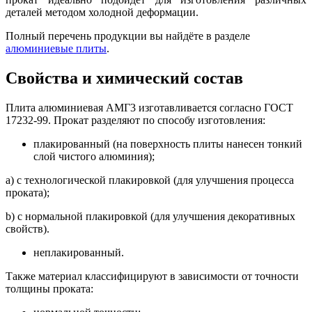
деталей методом холодной деформации.
Полный перечень продукции вы найдёте в разделе
алюминиевые плиты
.
Свойства и химический состав
Плита алюминиевая АМГ3 изготавливается согласно ГОСТ
17232-99. Прокат разделяют по способу изготовления:
плакированный (на поверхность плиты нанесен тонкий
слой чистого алюминия);
a) с технологической плакировкой (для улучшения процесса
проката);
b) с нормальной плакировкой (для улучшения декоративных
свойств).
неплакированный.
Также материал классифицируют в зависимости от точности
толщины проката: