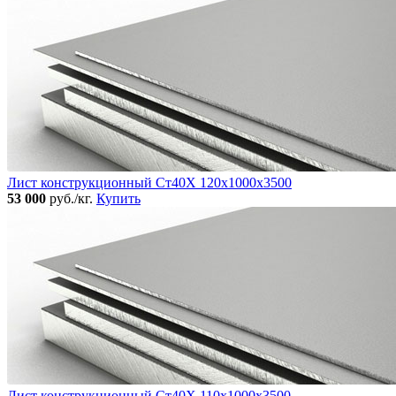
Лист конструкционный Ст40Х 120х1000х3500
53 000
руб./кг.
Купить
Лист конструкционный Ст40Х 110х1000х3500