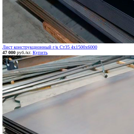
Лист конструкционный г/к Ст35 4х1500х6000
47 000
руб./кг.
Купить