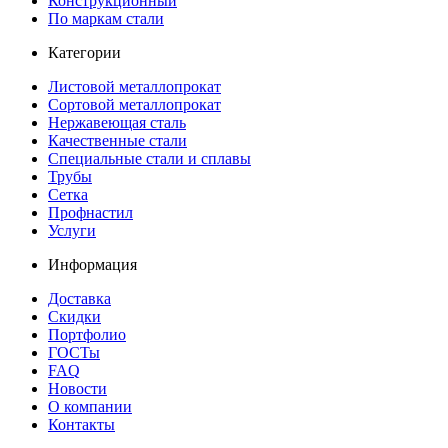
Конструкционный
По маркам стали
Категории
Листовой металлопрокат
Сортовой металлопрокат
Нержавеющая сталь
Качественные стали
Специальные стали и сплавы
Трубы
Сетка
Профнастил
Услуги
Информация
Доставка
Скидки
Портфолио
ГОСТы
FAQ
Новости
О компании
Контакты