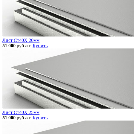
Лист Ст40Х 20мм
51 000
руб./кг.
Купить
Лист Ст40Х 25мм
51 000
руб./кг.
Купить