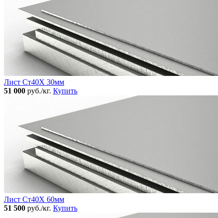
Лист Ст40Х 30мм
51 000
руб./кг.
Купить
Лист Ст40Х 60мм
51 500
руб./кг.
Купить