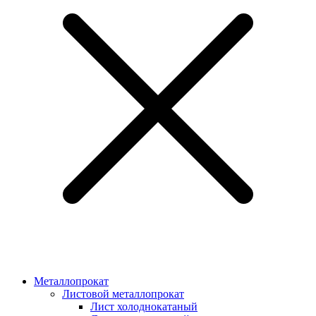
Металлопрокат
Листовой металлопрокат
Лист холоднокатаный