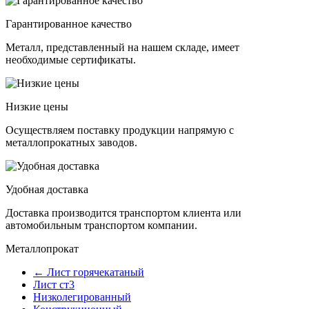
Гарантированное качество
Металл, представленный на нашем складе, имеет
необходимые сертификаты.
Низкие цены
Осуществляем поставку продукции напрямую с
металлопрокатных заводов.
Удобная доставка
Доставка производится транспортом клиента или
автомобильным транспортом компании.
Металлопрокат
← Лист горячекатаный
Лист ст3
Низколегированный