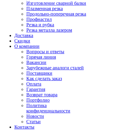
Изготовление сварной балки
Плазменная резка
Продольно-поперечная резка
Профнастил
Резка и рубка
Резка металла лазером
Доставка
Скидки
О компании
Вопросы и ответы
Горячая линия
Вакансии
Зарубежные аналоги сталей
Поставщики
Как сделать заказ
Оплата
Гарантия
Возврат товара
Портфолио
Политика
конфиденциальности
Новости
Статьи
Контакты