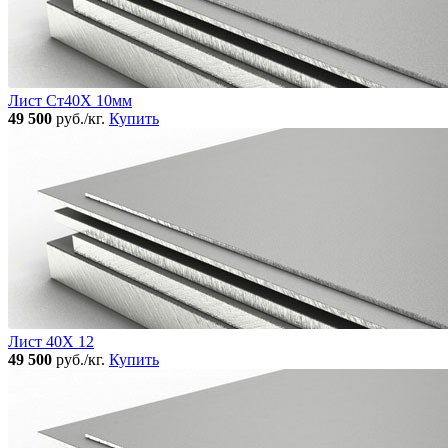
Лист Ст40Х 10мм
49 500
руб./кг.
Купить
Лист 40Х 12
49 500
руб./кг.
Купить