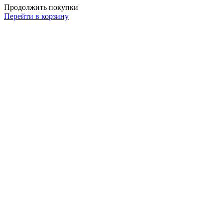
Продолжить покупки
Перейти в корзину