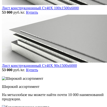
Лист конструкционный Ст40Х 100х1500х6000
53 000
руб./кг.
Купить
Лист конструкционный Ст40Х 90х1500х6000
53 000
руб./кг.
Купить
Широкий ассортимент
На металлобазе вы можете найти почти 10 000 наименований
продукции.