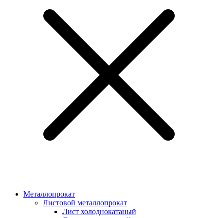
Металлопрокат
Листовой металлопрокат
Лист холоднокатаный