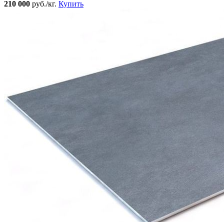
210 000
руб./кг.
Купить