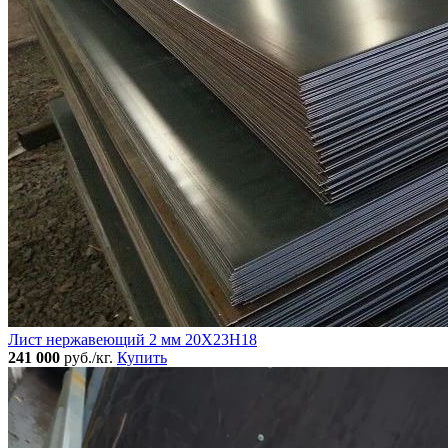
Лист нержавеющий 2 мм 20Х23Н18
241 000
руб./кг.
Купить