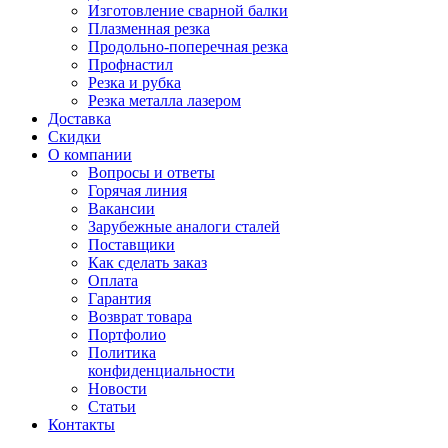
Изготовление сварной балки
Плазменная резка
Продольно-поперечная резка
Профнастил
Резка и рубка
Резка металла лазером
Доставка
Скидки
О компании
Вопросы и ответы
Горячая линия
Вакансии
Зарубежные аналоги сталей
Поставщики
Как сделать заказ
Оплата
Гарантия
Возврат товара
Портфолио
Политика
конфиденциальности
Новости
Статьи
Контакты