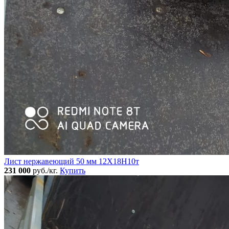
Лист нержавеющий 50 мм 12Х18Н10т
231 000
руб./кг.
Купить