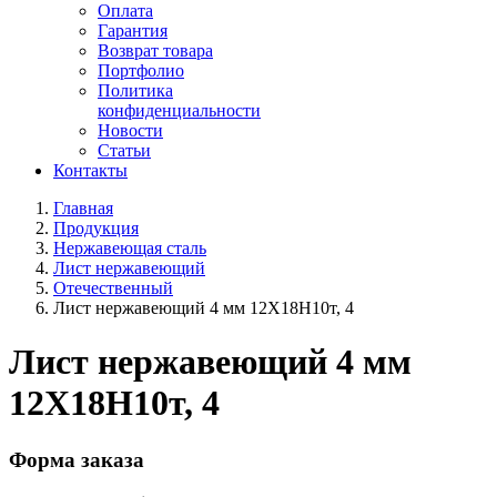
Оплата
Гарантия
Возврат товара
Портфолио
Политика
конфиденциальности
Новости
Статьи
Контакты
Главная
Продукция
Нержавеющая сталь
Лист нержавеющий
Отечественный
Лист нержавеющий 4 мм 12Х18Н10т, 4
Лист нержавеющий 4 мм
12Х18Н10т, 4
Форма заказа