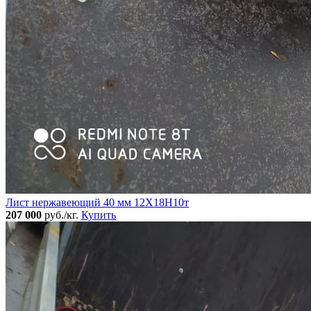
Лист нержавеющий 40 мм 12Х18Н10т
207 000
руб./кг.
Купить