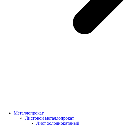
Металлопрокат
Листовой металлопрокат
Лист холоднокатаный