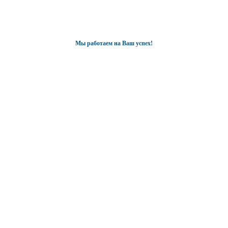
Мы работаем на Ваш успех!