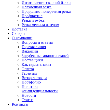
Изготовление сварной балки
Плазменная резка
Продольно-поперечная резка
Профнастил
Резка и рубка
Резка металла лазером
Доставка
Скидки
О компании
Вопросы и ответы
Горячая линия
Вакансии
Зарубежные аналоги сталей
Поставщики
Как сделать заказ
Оплата
Гарантия
Возврат товара
Портфолио
Политика
конфиденциальности
Новости
Статьи
Контакты