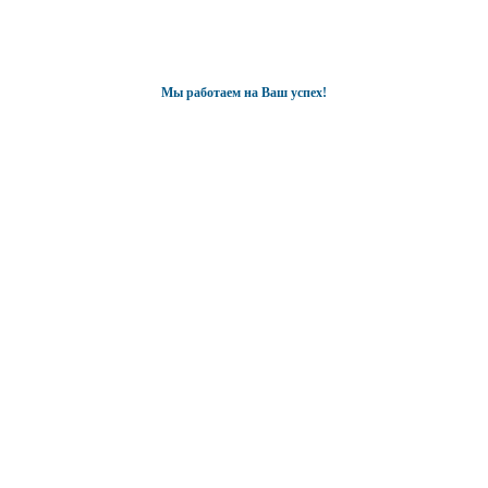
Мы работаем на Ваш успех!