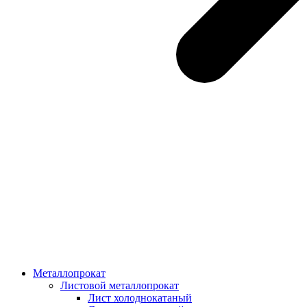
Металлопрокат
Листовой металлопрокат
Лист холоднокатаный