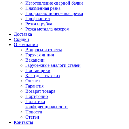
Изготовление сварной балки
Плазменная резка
Продольно-поперечная резка
Профнастил
Резка и рубка
Резка металла лазером
Доставка
Скидки
О компании
Вопросы и ответы
Горячая линия
Вакансии
Зарубежные аналоги сталей
Поставщики
Как сделать заказ
Оплата
Гарантия
Возврат товара
Портфолио
Политика
конфиденциальности
Новости
Статьи
Контакты