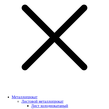
Металлопрокат
Листовой металлопрокат
Лист холоднокатаный