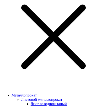
Металлопрокат
Листовой металлопрокат
Лист холоднокатаный