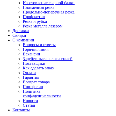
Изготовление сварной балки
Плазменная резка
Продольно-поперечная резка
Профнастил
Резка и рубка
Резка металла лазером
Доставка
Скидки
О компании
Вопросы и ответы
Горячая линия
Вакансии
Зарубежные аналоги сталей
Поставщики
Как сделать заказ
Оплата
Гарантия
Возврат товара
Портфолио
Политика
конфиденциальности
Новости
Статьи
Контакты