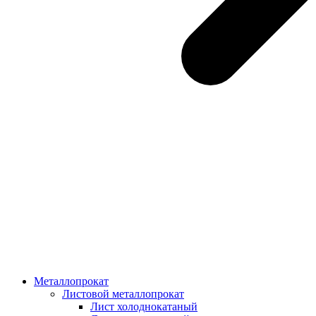
Металлопрокат
Листовой металлопрокат
Лист холоднокатаный