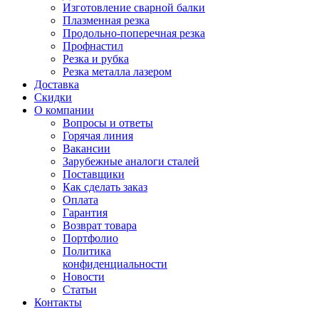
Изготовление сварной балки
Плазменная резка
Продольно-поперечная резка
Профнастил
Резка и рубка
Резка металла лазером
Доставка
Скидки
О компании
Вопросы и ответы
Горячая линия
Вакансии
Зарубежные аналоги сталей
Поставщики
Как сделать заказ
Оплата
Гарантия
Возврат товара
Портфолио
Политика
конфиденциальности
Новости
Статьи
Контакты