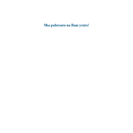
Мы работаем на Ваш успех!