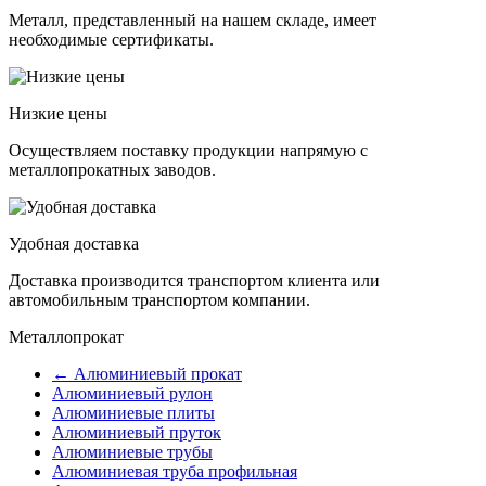
Металл, представленный на нашем складе, имеет
необходимые сертификаты.
Низкие цены
Осуществляем поставку продукции напрямую с
металлопрокатных заводов.
Удобная доставка
Доставка производится транспортом клиента или
автомобильным транспортом компании.
Металлопрокат
← Алюминиевый прокат
Алюминиевый рулон
Алюминиевые плиты
Алюминиевый пруток
Алюминиевые трубы
Алюминиевая труба профильная