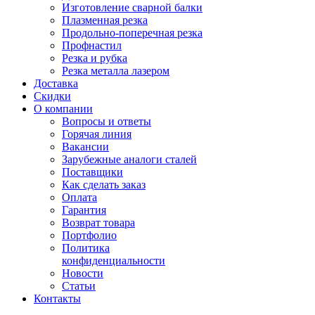
Изготовление сварной балки
Плазменная резка
Продольно-поперечная резка
Профнастил
Резка и рубка
Резка металла лазером
Доставка
Скидки
О компании
Вопросы и ответы
Горячая линия
Вакансии
Зарубежные аналоги сталей
Поставщики
Как сделать заказ
Оплата
Гарантия
Возврат товара
Портфолио
Политика
конфиденциальности
Новости
Статьи
Контакты