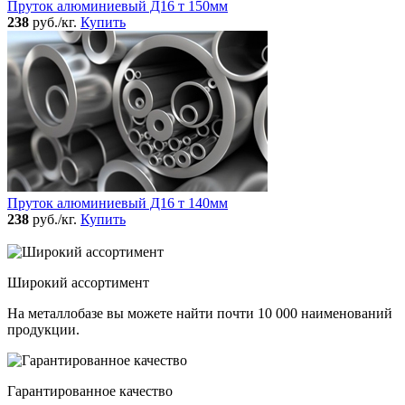
Пруток алюминиевый Д16 т 150мм
238
руб./кг.
Купить
Пруток алюминиевый Д16 т 140мм
238
руб./кг.
Купить
Широкий ассортимент
На металлобазе вы можете найти почти 10 000 наименований
продукции.
Гарантированное качество