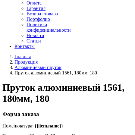
Оплата
Гарантия
Возврат товара
Портфолио
Политика
конфиденциальности
Новости
Статьи
Контакты
Главная
Продукция
Алюминиевый пруток
Пруток алюминиевый 1561, 180мм, 180
Пруток алюминиевый 1561,
180мм, 180
Форма заказа
Номенклатура:
{{item.name}}