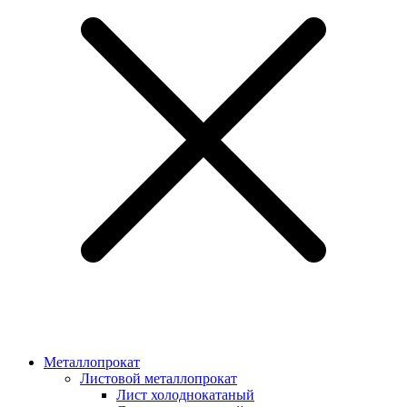
Металлопрокат
Листовой металлопрокат
Лист холоднокатаный