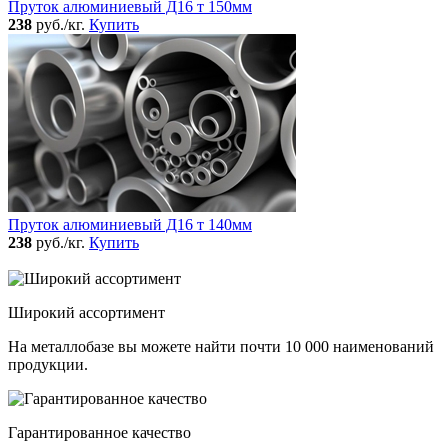
Пруток алюминиевый Д16 т 150мм
238
руб./кг.
Купить
Пруток алюминиевый Д16 т 140мм
238
руб./кг.
Купить
Широкий ассортимент
На металлобазе вы можете найти почти 10 000 наименований
продукции.
Гарантированное качество