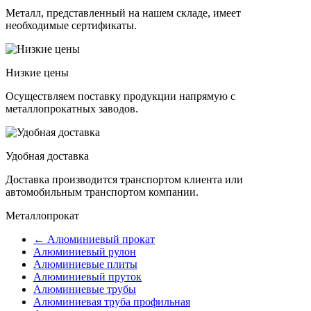
Металл, представленный на нашем складе, имеет
необходимые сертификаты.
Низкие цены
Осуществляем поставку продукции напрямую с
металлопрокатных заводов.
Удобная доставка
Доставка производится транспортом клиента или
автомобильным транспортом компании.
Металлопрокат
← Алюминиевый прокат
Алюминиевый рулон
Алюминиевые плиты
Алюминиевый пруток
Алюминиевые трубы
Алюминиевая труба профильная