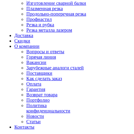
Изготовление сварной балки
Плазменная резка
Продольно-поперечная резка
Профнастил
Резка и рубка
Резка металла лазером
Доставка
Скидки
О компании
Вопросы и ответы
Горячая линия
Вакансии
Зарубежные аналоги сталей
Поставщики
Как сделать заказ
Оплата
Гарантия
Возврат товара
Портфолио
Политика
конфиденциальности
Новости
Статьи
Контакты