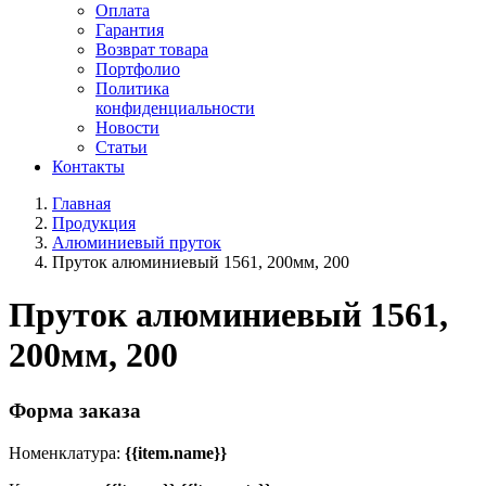
Оплата
Гарантия
Возврат товара
Портфолио
Политика
конфиденциальности
Новости
Статьи
Контакты
Главная
Продукция
Алюминиевый пруток
Пруток алюминиевый 1561, 200мм, 200
Пруток алюминиевый 1561,
200мм, 200
Форма заказа
Номенклатура:
{{item.name}}