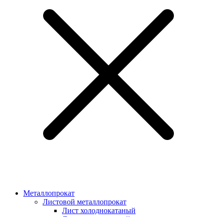
Металлопрокат
Листовой металлопрокат
Лист холоднокатаный